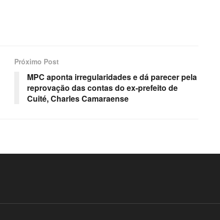
Próximo Post
MPC aponta irregularidades e dá parecer pela
reprovação das contas do ex-prefeito de
Cuité, Charles Camaraense