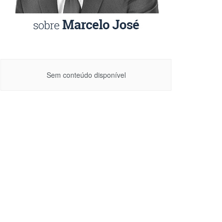
Sem conteúdo disponível