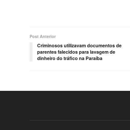
Post Anterior
Criminosos utilizavam documentos de
parentes falecidos para lavagem de
dinheiro do tráfico na Paraíba