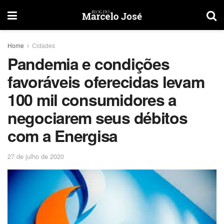
Home
Cidades
Pandemia e condições
favoráveis oferecidas levam
100 mil consumidores a
negociarem seus débitos
com a Energisa
27 de julho de 2020