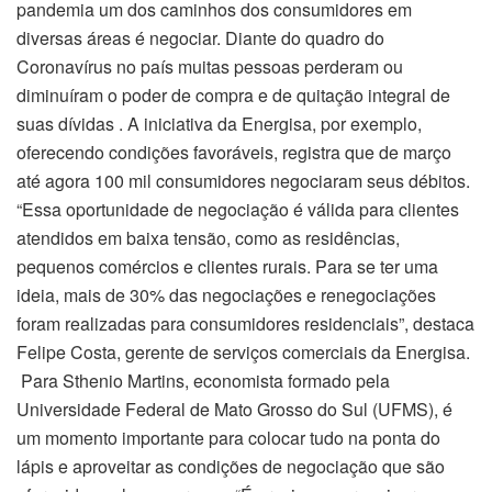
pandemia um dos caminhos dos consumidores em
diversas áreas é negociar. Diante do quadro do
Coronavírus no país muitas pessoas perderam ou
diminuíram o poder de compra e de quitação integral de
suas dívidas . A iniciativa da Energisa, por exemplo,
oferecendo condições favoráveis, registra que de março
até agora 100 mil consumidores negociaram seus débitos.
“Essa oportunidade de negociação é válida para clientes
atendidos em baixa tensão, como as residências,
pequenos comércios e clientes rurais. Para se ter uma
ideia, mais de 30% das negociações e renegociações
foram realizadas para consumidores residenciais”, destaca
Felipe Costa, gerente de serviços comerciais da Energisa.
Para Sthenio Martins, economista formado pela
Universidade Federal de Mato Grosso do Sul (UFMS), é
um momento importante para colocar tudo na ponta do
lápis e aproveitar as condições de negociação que são