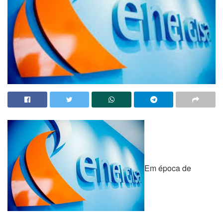
Em época de