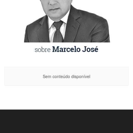
Sem conteúdo disponível