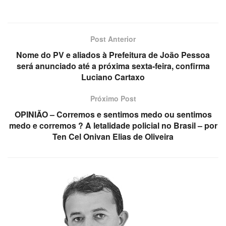
Post Anterior
Nome do PV e aliados à Prefeitura de João Pessoa
será anunciado até a próxima sexta-feira, confirma
Luciano Cartaxo
Próximo Post
OPINIÃO – Corremos e sentimos medo ou sentimos
medo e corremos ? A letalidade policial no Brasil – por
Ten Cel Onivan Elias de Oliveira