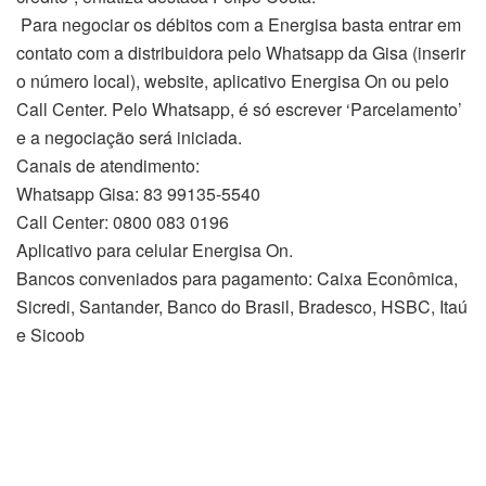
Para negociar os débitos com a Energisa basta entrar em
contato com a distribuidora pelo Whatsapp da Gisa (inserir
o número local), website, aplicativo Energisa On ou pelo
Call Center. Pelo Whatsapp, é só escrever ‘Parcelamento’
e a negociação será iniciada.
Canais de atendimento:
Whatsapp Gisa: 83 99135-5540
Call Center: 0800 083 0196
Aplicativo para celular Energisa On.
Bancos conveniados para pagamento: Caixa Econômica,
Sicredi, Santander, Banco do Brasil, Bradesco, HSBC, Itaú
e Sicoob