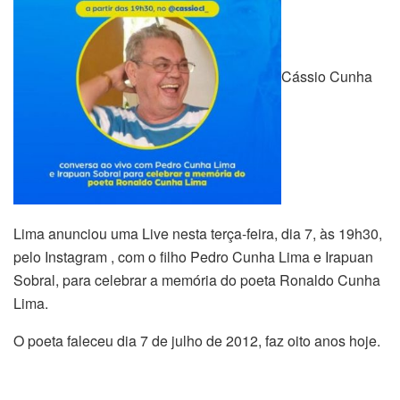
Cássio Cunha
Lima anunciou uma Live nesta terça-feira, dia 7, às 19h30,
pelo Instagram , com o filho Pedro Cunha Lima e Irapuan
Sobral, para celebrar a memória do poeta Ronaldo Cunha
Lima.
O poeta faleceu dia 7 de julho de 2012, faz oito anos hoje.