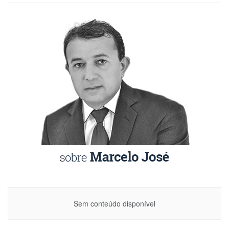
Sem conteúdo disponível