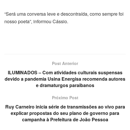
“Será uma conversa leve e descontraída, como sempre foi
nosso poeta”, informou Cássio.
Post Anterior
ILUMINADOS – Com atividades culturais suspensas
devido a pandemia Usina Energisa recomenda autores
e dramaturgos paraibanos
Próximo Post
Ruy Carneiro inicia série de transmissões ao vivo para
explicar propostas do seu plano de governo para
campanha à Prefeitura de João Pessoa