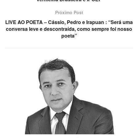
Próximo Post
LIVE AO POETA – Cássio, Pedro e Irapuan : “Será uma
conversa leve e descontraída, como sempre foi nosso
poeta”