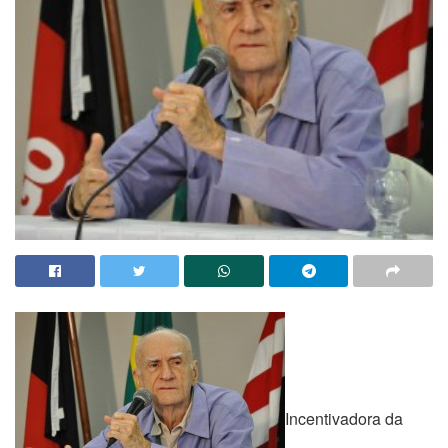
Incentivadora da