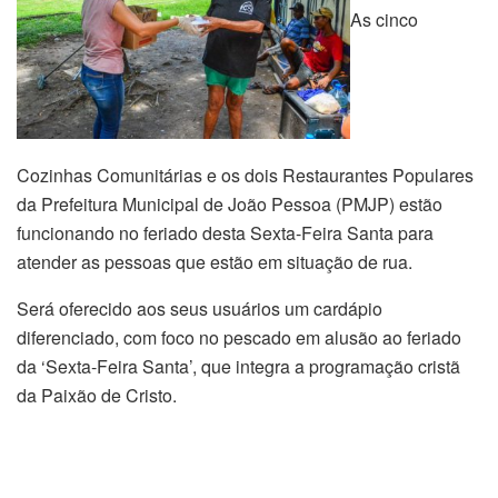
As cinco
Cozinhas Comunitárias e os dois Restaurantes Populares
da Prefeitura Municipal de João Pessoa (PMJP) estão
funcionando no feriado desta Sexta-Feira Santa para
atender as pessoas que estão em situação de rua.
Será oferecido aos seus usuários um cardápio
diferenciado, com foco no pescado em alusão ao feriado
da ‘Sexta-Feira Santa’, que integra a programação cristã
da Paixão de Cristo.