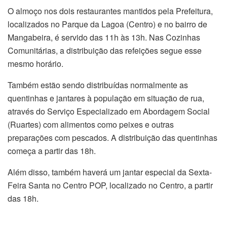
O almoço nos dois restaurantes mantidos pela Prefeitura,
localizados no Parque da Lagoa (Centro) e no bairro de
Mangabeira, é servido das 11h às 13h. Nas Cozinhas
Comunitárias, a distribuição das refeições segue esse
mesmo horário.
Também estão sendo distribuídas normalmente as
quentinhas e jantares à população em situação de rua,
através do Serviço Especializado em Abordagem Social
(Ruartes) com alimentos como peixes e outras
preparações com pescados. A distribuição das quentinhas
começa a partir das 18h.
Além disso, também haverá um jantar especial da Sexta-
Feira Santa no Centro POP, localizado no Centro, a partir
das 18h.