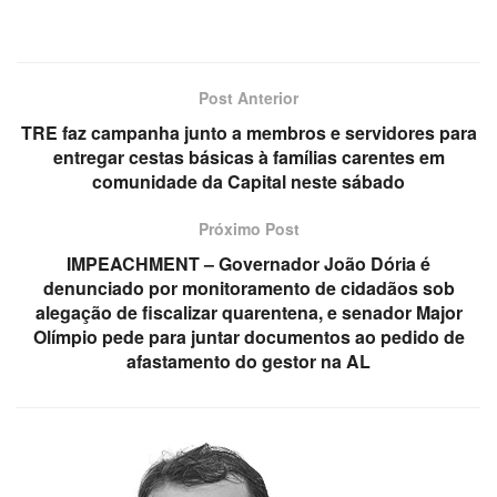
Post Anterior
TRE faz campanha junto a membros e servidores para
entregar cestas básicas à famílias carentes em
comunidade da Capital neste sábado
Próximo Post
IMPEACHMENT – Governador João Dória é
denunciado por monitoramento de cidadãos sob
alegação de fiscalizar quarentena, e senador Major
Olímpio pede para juntar documentos ao pedido de
afastamento do gestor na AL