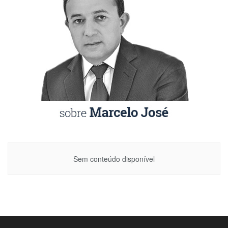
Sem conteúdo disponível