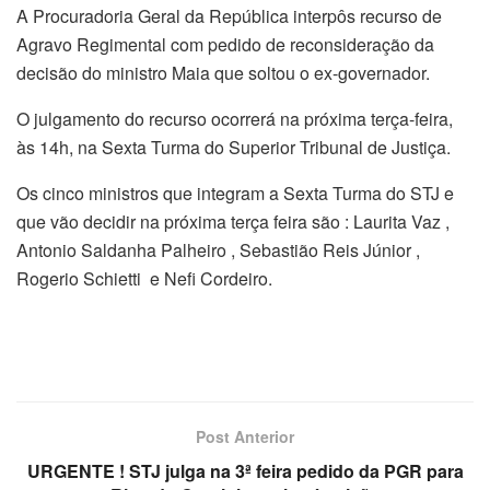
A Procuradoria Geral da República interpôs recurso de
Agravo Regimental com pedido de reconsideração da
decisão do ministro Maia que soltou o ex-governador.
O julgamento do recurso ocorrerá na próxima terça-feira,
às 14h, na Sexta Turma do Superior Tribunal de Justiça.
Os cinco ministros que integram a Sexta Turma do STJ e
que vão decidir na próxima terça feira são : Laurita Vaz ,
Antonio Saldanha Palheiro , Sebastião Reis Júnior ,
Rogerio Schietti e Nefi Cordeiro.
Post Anterior
URGENTE ! STJ julga na 3ª feira pedido da PGR para