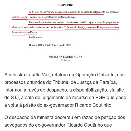
A ministra Laurita Vaz, relatora da Operação Calvário, nos
processos oriundos do Tribunal de Justiça da Paraíba,
informou através de despacho, a disponibilização, via site
do STJ, a data de julgamento do recurso da PGR que pede
a volta à prisão do ex-governador Ricardo Coutinho.
O despacho da ministra decorreu em razão de petição dos
advogados do ex-governador Ricardo Coutinho que