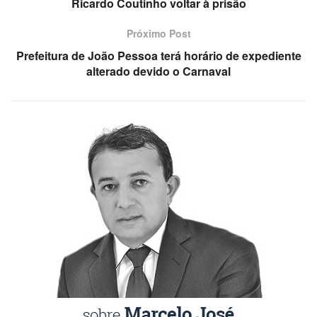
Ricardo Coutinho voltar à prisão
Próximo Post
Prefeitura de João Pessoa terá horário de expediente
alterado devido o Carnaval