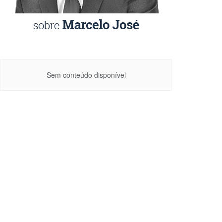
Sem conteúdo disponível