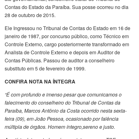
Contas do Estado da Paraíba. Sua posse ocorreu no dia
28 de outubro de 2015.
Ele Ingressou no Tribunal de Contas do Estado em 16 de
janeiro de 1987, por concurso público, como Técnico em
Controle Externo, cargo posteriormente transformado em
Analista de Controle Externo e depois em Auditor de
Contas Públicas. Passou de auditor a conselheiro
substituto em 5 de fevereiro de 1999.
CONFIRA NOTA NA ÍNTEGRA
“É com profundo e imenso pesar que comunicamos o
falecimento do conselheiro do Tribunal de Contas da
Paraíba, Marcos Antônio da Costa ocorrido nesta sexta-
feira (09), em João Pessoa, ocasionado por falência
múltipla de órgãos. Homem íntegro,sereno e justo.