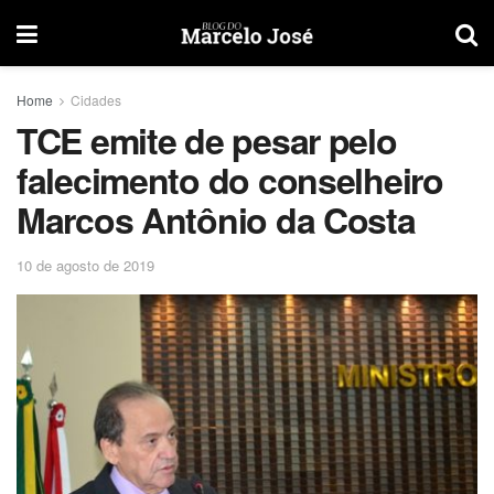
Home
Cidades
TCE emite de pesar pelo
falecimento do conselheiro
Marcos Antônio da Costa
10 de agosto de 2019