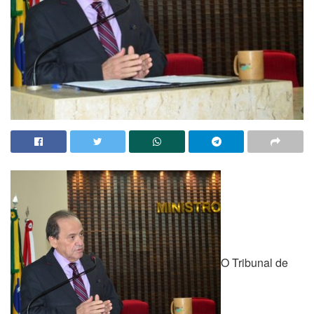
O Tribunal de