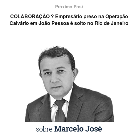
Próximo Post
COLABORAÇÃO ? Empresário preso na Operação
Calvário em João Pessoa é solto no Rio de Janeiro