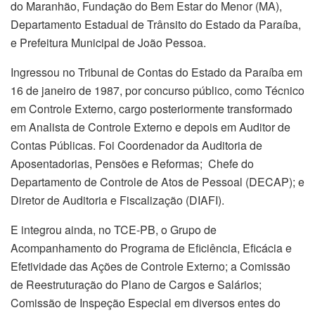
do Maranhão, Fundação do Bem Estar do Menor (MA),
Departamento Estadual de Trânsito do Estado da Paraíba,
e Prefeitura Municipal de João Pessoa.
Ingressou no Tribunal de Contas do Estado da Paraíba em
16 de janeiro de 1987, por concurso público, como Técnico
em Controle Externo, cargo posteriormente transformado
em Analista de Controle Externo e depois em Auditor de
Contas Públicas. Foi Coordenador da Auditoria de
Aposentadorias, Pensões e Reformas; Chefe do
Departamento de Controle de Atos de Pessoal (DECAP); e
Diretor de Auditoria e Fiscalização (DIAFI).
E integrou ainda, no TCE-PB, o Grupo de
Acompanhamento do Programa de Eficiência, Eficácia e
Efetividade das Ações de Controle Externo; a Comissão
de Reestruturação do Plano de Cargos e Salários;
Comissão de Inspeção Especial em diversos entes do