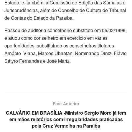
Estado; e, também, a Comissão de Edição das Súmulas e
Jurisprudências, além do Conselho de Cultura do Tribunal
de Contas do Estado da Paraíba.
Passou de auditor a conselheiro substituto em 05/02/1999,
e atuou como conselheiro em exercício em várias
oportunidades, substituindo os conselheiros titulares
Arnóbio Viana, Marcos Ubiratan, Nominando Diniz, Flávio
Sátyro Fernandes e José Mariz.
Post Anterior
CALVÁRIO EM BRASÍLIA -Ministro Sérgio Moro já tem
em mãos relatórios com irregularidades praticadas
pela Cruz Vermelha na Paraíba