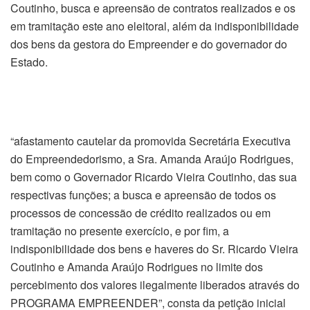
Coutinho, busca e apreensão de contratos realizados e os
em tramitação este ano eleitoral, além da indisponibilidade
dos bens da gestora do Empreender e do governador do
Estado.
“afastamento cautelar da promovida Secretária Executiva
do Empreendedorismo, a Sra. Amanda Araújo Rodrigues,
bem como o Governador Ricardo Vieira Coutinho, das sua
respectivas funções; a busca e apreensão de todos os
processos de concessão de crédito realizados ou em
tramitação no presente exercício, e por fim, a
indisponibilidade dos bens e haveres do Sr. Ricardo Vieira
Coutinho e Amanda Araújo Rodrigues no limite dos
percebimento dos valores ilegalmente liberados através do
PROGRAMA EMPREENDER”, consta da petição inicial