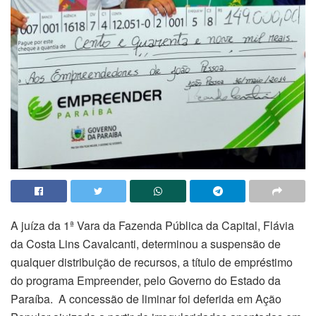
A juíza da 1ª Vara da Fazenda Pública da Capital, Flávia
da Costa Lins Cavalcanti, determinou a suspensão de
qualquer distribuição de recursos, a título de empréstimo
do programa Empreender, pelo Governo do Estado da
Paraíba. A concessão de liminar foi deferida em Ação