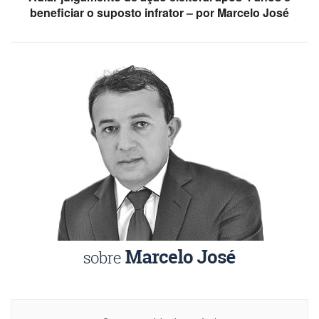
beneficiar o suposto infrator – por Marcelo José