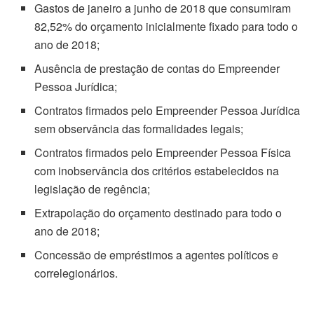
Gastos de janeiro a junho de 2018 que consumiram
82,52% do orçamento inicialmente fixado para todo o
ano de 2018;
Ausência de prestação de contas do Empreender
Pessoa Jurídica;
Contratos firmados pelo Empreender Pessoa Jurídica
sem observância das formalidades legais;
Contratos firmados pelo Empreender Pessoa Física
com inobservância dos critérios estabelecidos na
legislação de regência;
Extrapolação do orçamento destinado para todo o
ano de 2018;
Concessão de empréstimos a agentes políticos e
correlegionários.