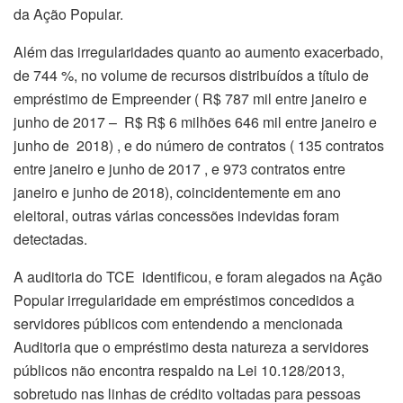
da Ação Popular.
Além das irregularidades quanto ao aumento exacerbado,
de 744 %, no volume de recursos distribuídos a título de
empréstimo de Empreender ( R$ 787 mil entre janeiro e
junho de 2017 – R$ R$ 6 milhões 646 mil entre janeiro e
junho de 2018) , e do número de contratos ( 135 contratos
entre janeiro e junho de 2017 , e 973 contratos entre
janeiro e junho de 2018), coincidentemente em ano
eleitoral, outras várias concessões indevidas foram
detectadas.
A auditoria do TCE identificou, e foram alegados na Ação
Popular irregularidade em empréstimos concedidos a
servidores públicos com entendendo a mencionada
Auditoria que o empréstimo desta natureza a servidores
públicos não encontra respaldo na Lei 10.128/2013,
sobretudo nas linhas de crédito voltadas para pessoas