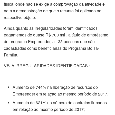
física, onde não se exige a comprovação da atividade e
nem a demonstração de que o recurso foi aplicado no
respectivo objeto.
Ainda quanto as irregularidades foram identificados
pagamentos de quase R$ 700 mil , a título de empréstimo
do programa Empreender, a 133 pessoas que são
cadastradas como beneficiárias do Programa Bolsa-
Família.
VEJA IRREGULARIDADES IDENTIFICADAS :
Aumento de 744% na liberação de recursos do
Empreender em relação ao mesmo período de 2017.
Aumento de 621% no número de contratos firmados
em relação ao mesmo período de 2017;