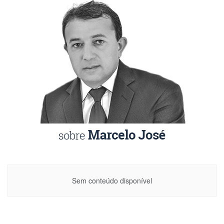
Sem conteúdo disponível