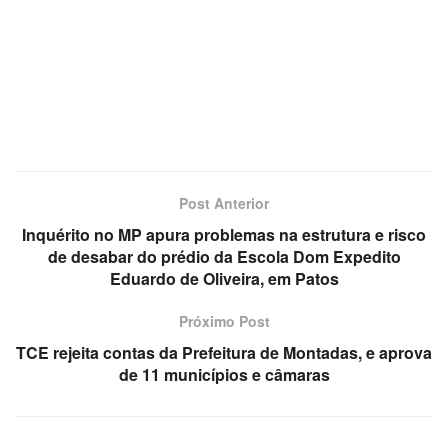
Post Anterior
Inquérito no MP apura problemas na estrutura e risco
de desabar do prédio da Escola Dom Expedito
Eduardo de Oliveira, em Patos
Próximo Post
TCE rejeita contas da Prefeitura de Montadas, e aprova
de 11 municípios e câmaras