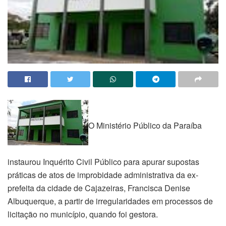
O Ministério Público da Paraíba
instaurou Inquérito Civil Público para apurar supostas
práticas de atos de improbidade administrativa da ex-
prefeita da cidade de Cajazeiras, Francisca Denise
Albuquerque, a partir de irregularidades em processos de
licitação no município, quando foi gestora.