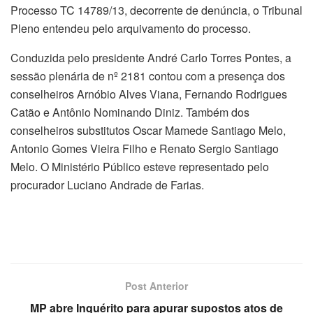
Processo TC 14789/13, decorrente de denúncia, o Tribunal
Pleno entendeu pelo arquivamento do processo.
Conduzida pelo presidente André Carlo Torres Pontes, a
sessão plenária de nº 2181 contou com a presença dos
conselheiros Arnóbio Alves Viana, Fernando Rodrigues
Catão e Antônio Nominando Diniz. Também dos
conselheiros substitutos Oscar Mamede Santiago Melo,
Antonio Gomes Vieira Filho e Renato Sergio Santiago
Melo. O Ministério Público esteve representado pelo
procurador Luciano Andrade de Farias.
Post Anterior
MP abre Inquérito para apurar supostos atos de