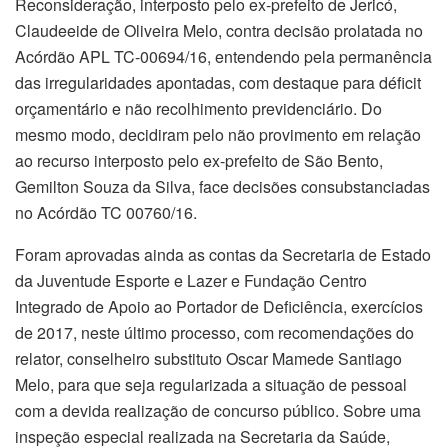
Reconsideração, interposto pelo ex-prefeito de Jericó,
Claudeeide de Oliveira Melo, contra decisão prolatada no
Acórdão APL TC-00694/16, entendendo pela permanência
das irregularidades apontadas, com destaque para déficit
orçamentário e não recolhimento previdenciário. Do
mesmo modo, decidiram pelo não provimento em relação
ao recurso interposto pelo ex-prefeito de São Bento,
Gemilton Souza da Silva, face decisões consubstanciadas
no Acórdão TC 00760/16.
Foram aprovadas ainda as contas da Secretaria de Estado
da Juventude Esporte e Lazer e Fundação Centro
Integrado de Apoio ao Portador de Deficiência, exercícios
de 2017, neste último processo, com recomendações do
relator, conselheiro substituto Oscar Mamede Santiago
Melo, para que seja regularizada a situação de pessoal
com a devida realização de concurso público. Sobre uma
inspeção especial realizada na Secretaria da Saúde,