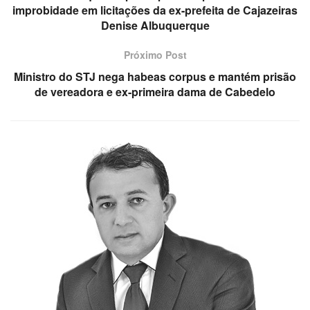
improbidade em licitações da ex-prefeita de Cajazeiras
Denise Albuquerque
Próximo Post
Ministro do STJ nega habeas corpus e mantém prisão
de vereadora e ex-primeira dama de Cabedelo