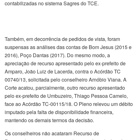
contabilizadas no sistema Sagres do TCE.
Também, em decorrência de pedidos de vista, foram
suspensas as análises das contas de Bom Jesus (2015 e
2016), Poço Dantas (2017). Do mesmo modo, a
apreciação de recurso apresentado pelo ex-prefeito de
Amparo, João Luiz de Lacerda, contra o Acórdão TC
00740/13, solicitada pelo conselheiro Arnóbio Viana. A
Corte acatou, parcialmente, outro recurso apresentado
pelo ex-prefeito de Umbuzeiro, Thiago Pessoa Camelo,
face ao Acórdão TC-00115/18. O Pleno relevou um débito
imputado pela falta de disponibilidade financeira,
mantendo os demais termos da decisão.
Os conselheiros não acataram Recurso de