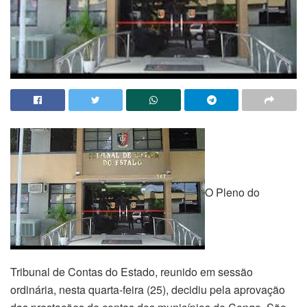
O Pleno do
Tribunal de Contas do Estado, reunido em sessão
ordinária, nesta quarta-feira (25), decidiu pela aprovação