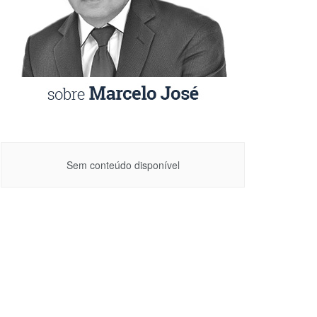
Sem conteúdo disponível