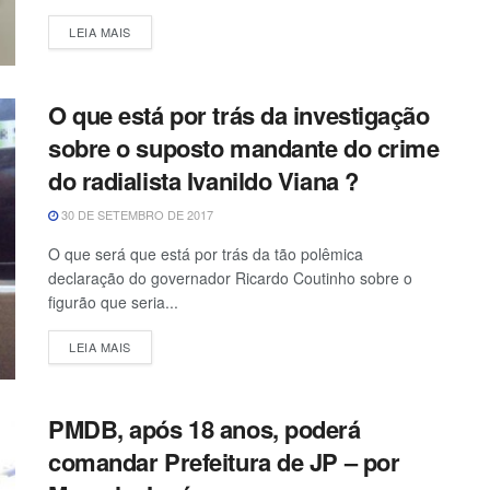
LEIA MAIS
O que está por trás da investigação
sobre o suposto mandante do crime
do radialista Ivanildo Viana ?
30 DE SETEMBRO DE 2017
O que será que está por trás da tão polêmica
declaração do governador Ricardo Coutinho sobre o
figurão que seria...
LEIA MAIS
PMDB, após 18 anos, poderá
comandar Prefeitura de JP – por