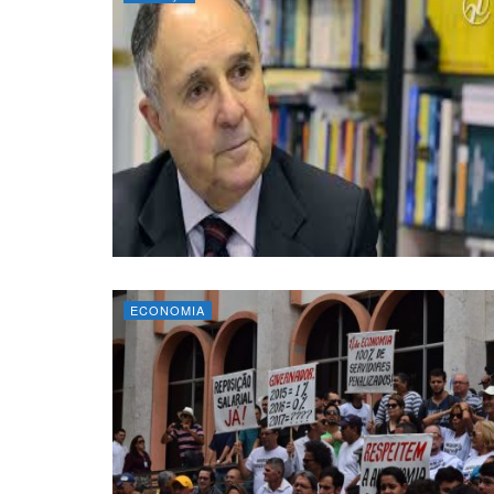
ECONOMIA