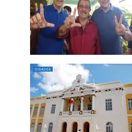
CIDADES