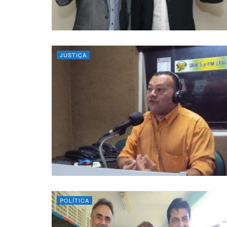
JUSTIÇA
POLÍTICA