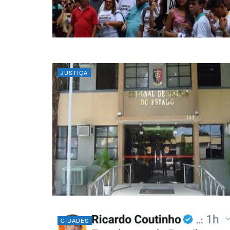
JUSTIÇA
CIDADES