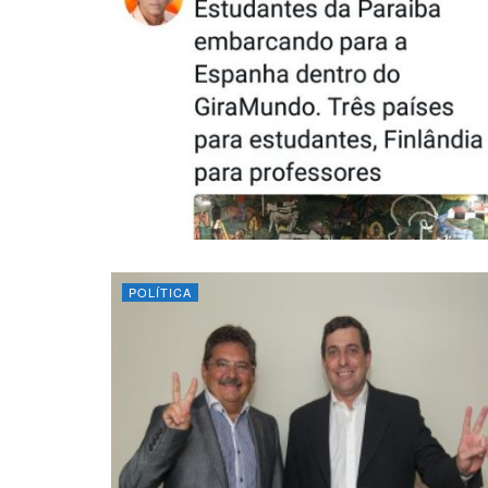
POLÍTICA