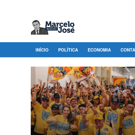
INÍCIO
POLÍTICA
ECONOMIA
CONT