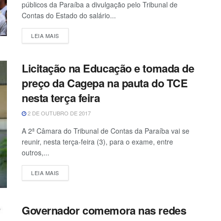
públicos da Paraíba a divulgação pelo Tribunal de
Contas do Estado do salário...
LEIA MAIS
Licitação na Educação e tomada de
preço da Cagepa na pauta do TCE
nesta terça feira
2 DE OUTUBRO DE 2017
A 2ª Câmara do Tribunal de Contas da Paraíba vai se
reunir, nesta terça-feira (3), para o exame, entre
outros,...
LEIA MAIS
Governador comemora nas redes