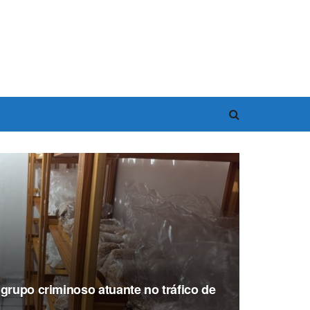
grupo criminoso atuante no tráfico de