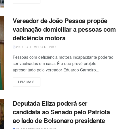
Vereador de João Pessoa propõe
vacinação domiciliar a pessoas com
deficiência motora
29 DE SETEMBRO DE 2017
Pessoas com deficiência motora incapacitante poderão
ser vacinadas em casa. É o que prevê projeto
apresentado pelo vereador Eduardo Carneiro...
LEIA MAIS
Deputada Eliza poderá ser
candidata ao Senado pelo Patriota
ao lado de Bolsonaro presidente