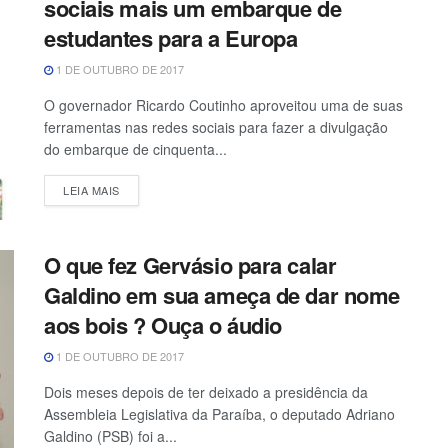
sociais mais um embarque de
estudantes para a Europa
1 DE OUTUBRO DE 2017
O governador Ricardo Coutinho aproveitou uma de suas
ferramentas nas redes sociais para fazer a divulgação
do embarque de cinquenta...
LEIA MAIS
O que fez Gervásio para calar
Galdino em sua ameça de dar nome
aos bois ? Ouça o áudio
1 DE OUTUBRO DE 2017
Dois meses depois de ter deixado a presidência da
Assembleia Legislativa da Paraíba, o deputado Adriano
Galdino (PSB) foi a...