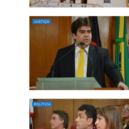
JUSTIÇA
POLÍTICA