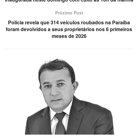
Próximo Post
Polícia revela que 314 veículos roubados na Paraíba
foram devolvidos a seus proprietários nos 6 primeiros
meses de 2026