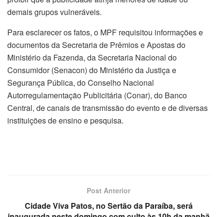
demais grupos vulneráveis.
Para esclarecer os fatos, o MPF requisitou informações e
documentos da Secretaria de Prêmios e Apostas do
Ministério da Fazenda, da Secretaria Nacional do
Consumidor (Senacon) do Ministério da Justiça e
Segurança Pública, do Conselho Nacional
Autorregulamentação Publicitária (Conar), do Banco
Central, de canais de transmissão do evento e de diversas
instituições de ensino e pesquisa.
Post Anterior
Cidade Viva Patos, no Sertão da Paraíba, será
inaugurada neste domingo com culto às 10h da manhã