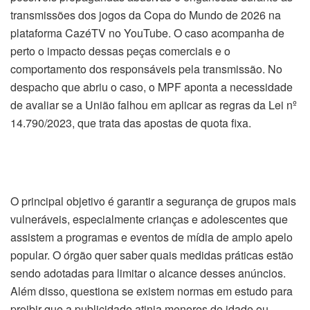
transmissões dos jogos da Copa do Mundo de 2026 na
plataforma CazéTV no YouTube. O caso acompanha de
perto o impacto dessas peças comerciais e o
comportamento dos responsáveis pela transmissão. No
despacho que abriu o caso, o MPF aponta a necessidade
de avaliar se a União falhou em aplicar as regras da Lei nº
14.790/2023, que trata das apostas de quota fixa.
O principal objetivo é garantir a segurança de grupos mais
vulneráveis, especialmente crianças e adolescentes que
assistem a programas e eventos de mídia de amplo apelo
popular. O órgão quer saber quais medidas práticas estão
sendo adotadas para limitar o alcance desses anúncios.
Além disso, questiona se existem normas em estudo para
proibir que a publicidade atinja menores de idade ou