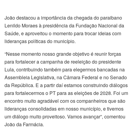
João destacou a importância da chegada do paraibano
Lenildo Moraes à presidência da Fundação Nacional da
Saúde, e aproveitou o momento para trocar ideias com
lideranças políticas do município.
“Nesse momento nosso grande objetivo é reunir forças
para fortalecer a campanha de reeleição do presidente
Lula, contribuindo também para elegermos bancadas na
Assembleia Legislativa, na Câmara Federal e no Senado
da República. E a partir daí estamos construindo diálogos
para fortalecermos o PT para as eleições de 2028. Foi um
encontro muito agradável com os companheiros que são
lideranças consolidadas em nosso município, e tivemos
um diálogo muito proveitoso. Vamos avançar”, comentou
João da Farmácia.