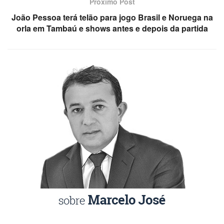
Próximo Post
João Pessoa terá telão para jogo Brasil e Noruega na
orla em Tambaú e shows antes e depois da partida