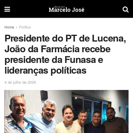
Home
Política
Presidente do PT de Lucena,
João da Farmácia recebe
presidente da Funasa e
lideranças políticas
4 de julho de 2026