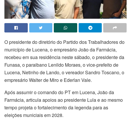
O presidente do diretório do Partido dos Trabalhadores do
município de Lucena, o empresário João da Farmácia,
recebeu em sua residência neste sábado, o presidente da
Funasa, o paraibano Lenildo Moraes, o vice-prefeito de
Lucena, Netinho de Lando, o vereador Sandro Toscano, o
empresário Walter de Miro e Ederlan Vale.
Após assumir o comando do PT em Lucena, João da
Farmácia, articula apoios ao presidente Lula e ao mesmo
tempo projeta o fortalecimento da legenda para as
eleições municiais em 2028.