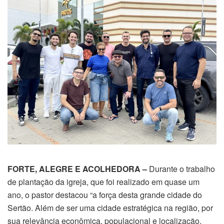
FORTE, ALEGRE E ACOLHEDORA –
Durante o trabalho
de plantação da igreja, que foi realizado em quase um
ano, o pastor destacou “a força desta grande cidade do
Sertão. Além de ser uma cidade estratégica na região, por
sua relevância econômica, populacional e localização,