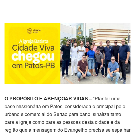
O PROPÓSITO É ABENÇOAR VIDAS –
“Plantar uma
base missionária em Patos, considerada o principal polo
urbano e comercial do Sertão paraibano, sinaliza tanto
para a igreja como para as pessoas desta cidade e da
região que a mensagem do Evangelho precisa se espalhar