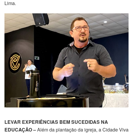
Lima.
LEVAR EXPERIÊNCIAS BEM SUCEDIDAS NA
EDUCAÇÃO –
Além da plantação da igreja, a Cidade Viva