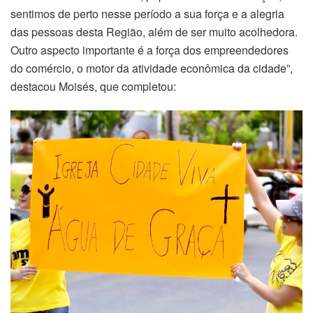
sentimos de perto nesse período a sua força e a alegria
das pessoas desta Região, além de ser muito acolhedora.
Outro aspecto importante é a força dos empreendedores
do comércio, o motor da atividade econômica da cidade”,
destacou Moisés, que completou: