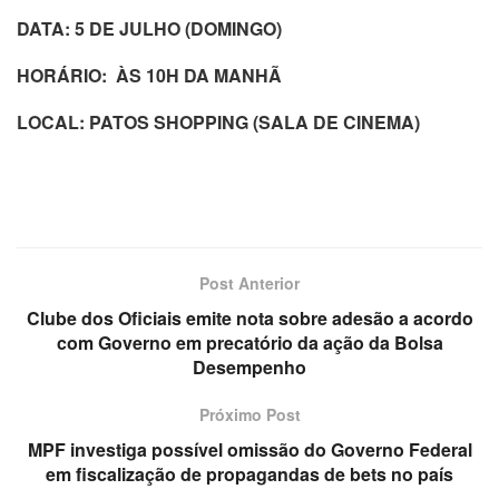
DATA: 5 DE JULHO (DOMINGO)
HORÁRIO: ÀS 10H DA MANHÃ
LOCAL: PATOS SHOPPING (SALA DE CINEMA)
Post Anterior
Clube dos Oficiais emite nota sobre adesão a acordo
com Governo em precatório da ação da Bolsa
Desempenho
Próximo Post
MPF investiga possível omissão do Governo Federal
em fiscalização de propagandas de bets no país