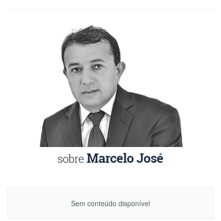
Sem conteúdo disponível