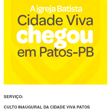
SERVIÇO:
CULTO INAUGURAL DA CIDADE VIVA PATOS