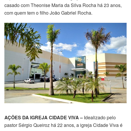
casado com Theonise Maria da Silva Rocha há 23 anos,
com quem tem o filho João Gabriel Rocha.
AÇÕES DA IGREJA CIDADE VIVA –
Idealizado pelo
pastor Sérgio Queiroz há 22 anos, a igreja Cidade Viva é