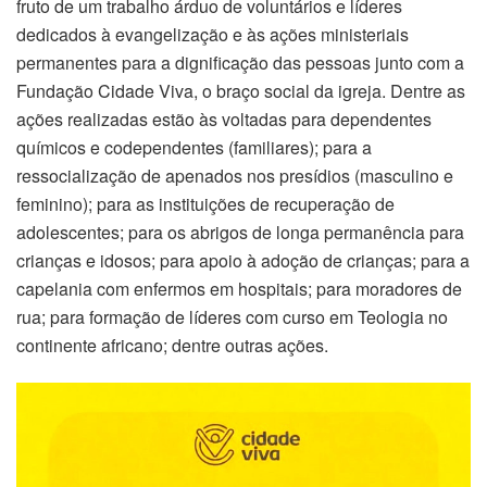
fruto de um trabalho árduo de voluntários e líderes
dedicados à evangelização e às ações ministeriais
permanentes para a dignificação das pessoas junto com a
Fundação Cidade Viva, o braço social da igreja. Dentre as
ações realizadas estão às voltadas para dependentes
químicos e codependentes (familiares); para a
ressocialização de apenados nos presídios (masculino e
feminino); para as instituições de recuperação de
adolescentes; para os abrigos de longa permanência para
crianças e idosos; para apoio à adoção de crianças; para a
capelania com enfermos em hospitais; para moradores de
rua; para formação de líderes com curso em Teologia no
continente africano; dentre outras ações.