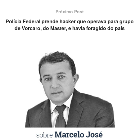
Próximo Post
Polícia Federal prende hacker que operava para grupo
de Vorcaro, do Master, e havia foragido do país