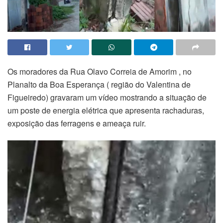
Os moradores da Rua Olavo Correia de Amorim , no
Planalto da Boa Esperança ( região do Valentina de
Figueiredo) gravaram um vídeo mostrando a situação de
um poste de energia elétrica que apresenta rachaduras,
exposição das ferragens e ameaça ruir.