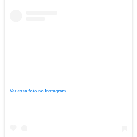
Ver essa foto no Instagram