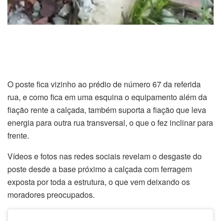
O poste fica vizinho ao prédio de número 67 da referida
rua, e como fica em uma esquina o equipamento além da
fiação rente a calçada, também suporta a fiação que leva
energia para outra rua transversal, o que o fez inclinar para
frente.
Vídeos e fotos nas redes sociais revelam o desgaste do
poste desde a base próximo a calçada com ferragem
exposta por toda a estrutura, o que vem deixando os
moradores preocupados.