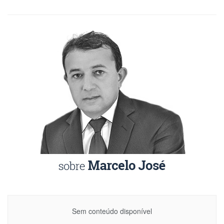
Sem conteúdo disponível