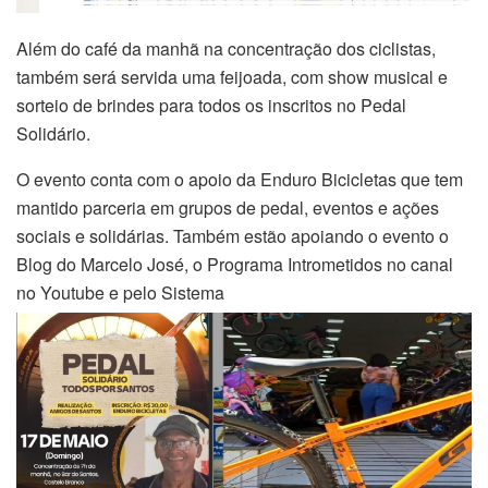
Além do café da manhã na concentração dos ciclistas,
também será servida uma feijoada, com show musical e
sorteio de brindes para todos os inscritos no Pedal
Solidário.
O evento conta com o apoio da Enduro Bicicletas que tem
mantido parceria em grupos de pedal, eventos e ações
sociais e solidárias. Também estão apoiando o evento o
Blog do Marcelo José, o Programa Intrometidos no canal
no Youtube e pelo Sistema