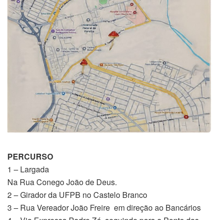
PERCURSO
1 – Largada
Na Rua Conego João de Deus.
2 – Girador da UFPB no Castelo Branco
3 – Rua Vereador João Freire em direção ao Bancários