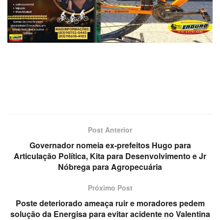
Post Anterior
Governador nomeia ex-prefeitos Hugo para
Articulação Política, Kita para Desenvolvimento e Jr
Nóbrega para Agropecuária
Próximo Post
Poste deteriorado ameaça ruir e moradores pedem
solução da Energisa para evitar acidente no Valentina