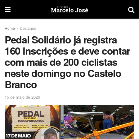
Home
Destaque
Pedal Solidário já registra
160 inscrições e deve contar
com mais de 200 ciclistas
neste domingo no Castelo
Branco
15 de maio de 2026