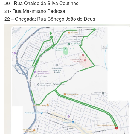
20- Rua Onaldo da Silva Coutinho
21- Rua Maximiano Pedrosa
22 – Chegada: Rua Cônego João de Deus