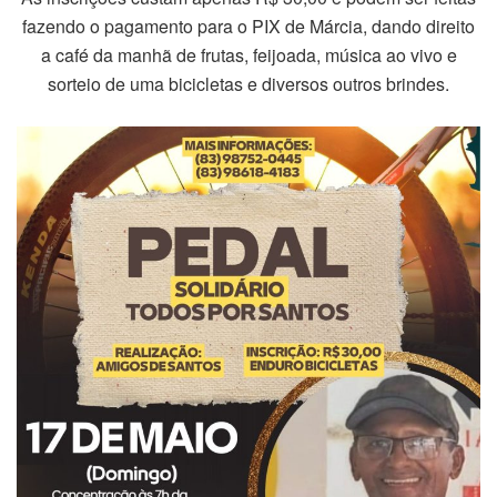
fazendo o pagamento para o PIX de Márcia, dando direito
a café da manhã de frutas, feijoada, música ao vivo e
sorteio de uma bicicletas e diversos outros brindes.