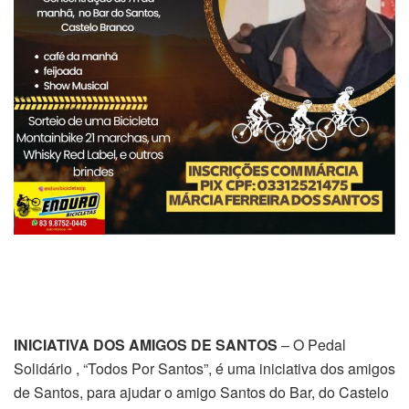
INICIATIVA DOS AMIGOS DE SANTOS
– O Pedal
Solidário , “Todos Por Santos”, é uma iniciativa dos amigos
de Santos, para ajudar o amigo Santos do Bar, do Castelo