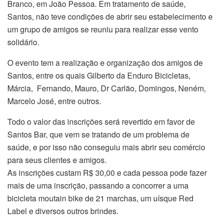
Branco, em João Pessoa. Em tratamento de saúde,
Santos, não teve condições de abrir seu estabelecimento e
um grupo de amigos se reuniu para realizar esse vento
solidário.
O evento tem a realização e organização dos amigos de
Santos, entre os quais Gilberto da Enduro Bicicletas,
Márcia, Fernando, Mauro, Dr Carlão, Domingos, Neném,
Marcelo José, entre outros.
Todo o valor das inscrições será revertido em favor de
Santos Bar, que vem se tratando de um problema de
saúde, e por isso não conseguiu mais abrir seu comércio
para seus clientes e amigos.
As inscrições custam R$ 30,00 e cada pessoa pode fazer
mais de uma inscrição, passando a concorrer a uma
bicicleta moutain bike de 21 marchas, um uísque Red
Label e diversos outros brindes.