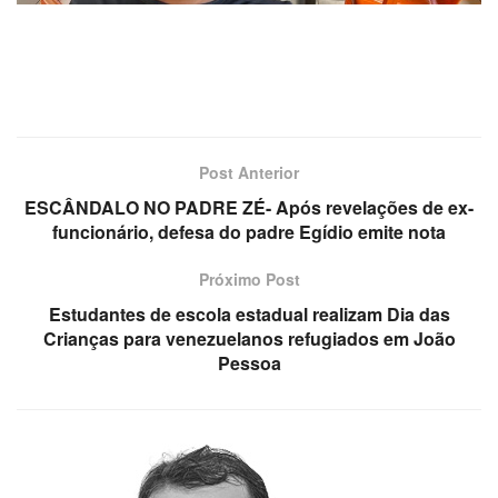
Post Anterior
ESCÂNDALO NO PADRE ZÉ- Após revelações de ex-
funcionário, defesa do padre Egídio emite nota
Próximo Post
Estudantes de escola estadual realizam Dia das
Crianças para venezuelanos refugiados em João
Pessoa