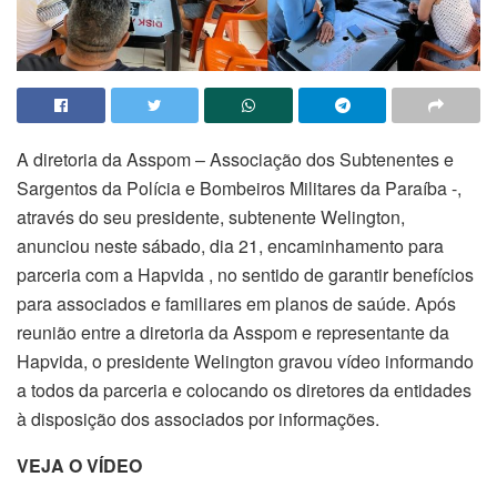
A diretoria da Asspom – Associação dos Subtenentes e
Sargentos da Polícia e Bombeiros Militares da Paraíba -,
através do seu presidente, subtenente Welington,
anunciou neste sábado, dia 21, encaminhamento para
parceria com a Hapvida , no sentido de garantir benefícios
para associados e familiares em planos de saúde. Após
reunião entre a diretoria da Asspom e representante da
Hapvida, o presidente Welington gravou vídeo informando
a todos da parceria e colocando os diretores da entidades
à disposição dos associados por informações.
VEJA O VÍDEO