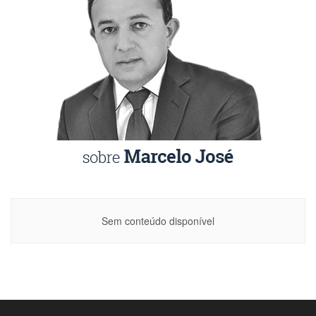
Sem conteúdo disponível