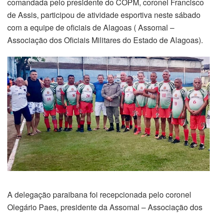
comandada pelo presidente do COPM, coronel Francisco
de Assis, participou de atividade esportiva neste sábado
com a equipe de oficiais de Alagoas ( Assomal –
Associação dos Oficiais Militares do Estado de Alagoas).
A delegação paraibana foi recepcionada pelo coronel
Olegário Paes, presidente da Assomal – Associação dos