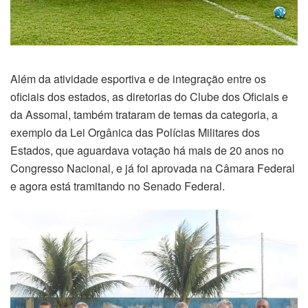
Além da atividade esportiva e de integração entre os
oficiais dos estados, as diretorias do Clube dos Oficiais e
da Assomal, também trataram de temas da categoria, a
exemplo da Lei Orgânica das Polícias Militares dos
Estados, que aguardava votação há mais de 20 anos no
Congresso Nacional, e já foi aprovada na Câmara Federal
e agora está tramitando no Senado Federal.