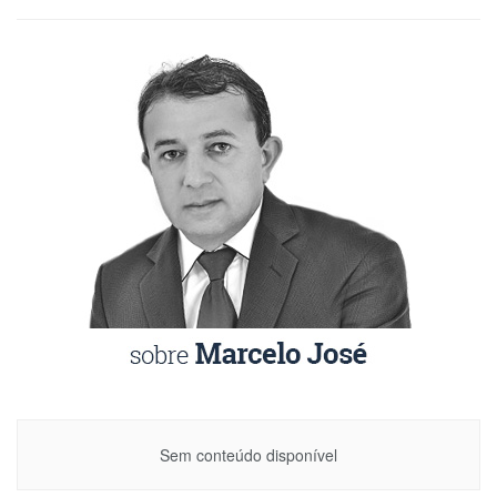
Sem conteúdo disponível