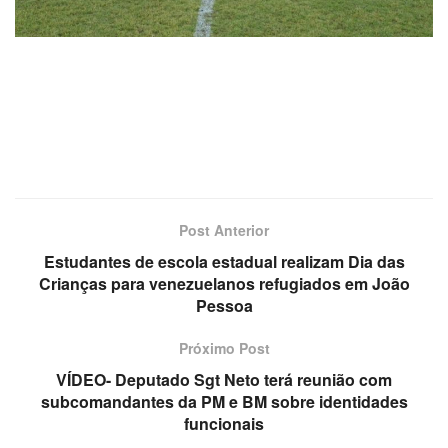
Post Anterior
Estudantes de escola estadual realizam Dia das
Crianças para venezuelanos refugiados em João
Pessoa
Próximo Post
VÍDEO- Deputado Sgt Neto terá reunião com
subcomandantes da PM e BM sobre identidades
funcionais