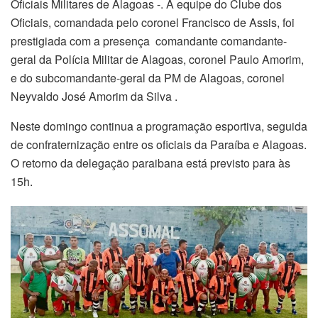
Oficiais Militares de Alagoas -. A equipe do Clube dos
Oficiais, comandada pelo coronel Francisco de Assis, foi
prestigiada com a presença comandante comandante-
geral da Polícia Militar de Alagoas, coronel Paulo Amorim,
e do subcomandante-geral da PM de Alagoas, coronel
Neyvaldo José Amorim da Silva .
Neste domingo continua a programação esportiva, seguida
de confraternização entre os oficiais da Paraíba e Alagoas.
O retorno da delegação paraibana está previsto para às
15h.