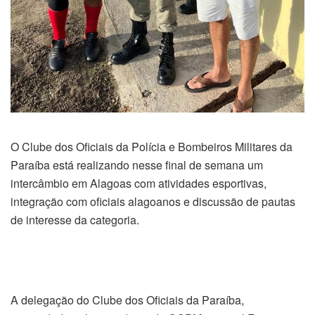
O Clube dos Oficiais da Polícia e Bombeiros Militares da
Paraíba está realizando nesse final de semana um
intercâmbio em Alagoas com atividades esportivas,
integração com oficiais alagoanos e discussão de pautas
de interesse da categoria.
A delegação do Clube dos Oficiais da Paraíba,