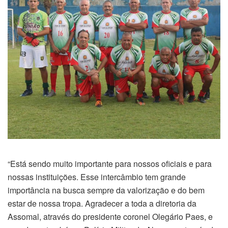
“Está sendo muito importante para nossos oficiais e para
nossas instituições. Esse intercâmbio tem grande
importância na busca sempre da valorização e do bem
estar de nossa tropa. Agradecer a toda a diretoria da
Assomal, através do presidente coronel Olegário Paes, e