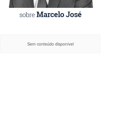
Sem conteúdo disponível