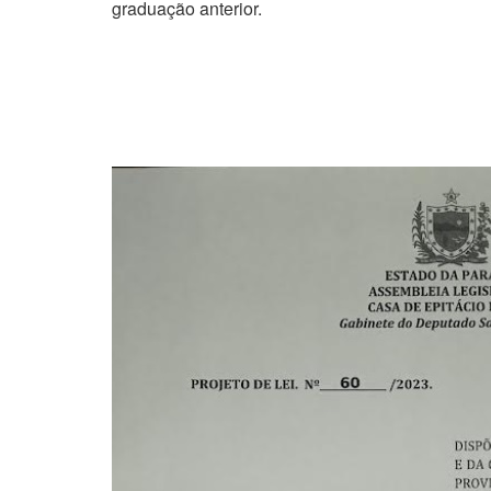
graduação anterior.