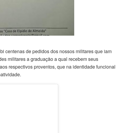
bi centenas de pedidos dos nossos militares que iam
ades militares a graduação a qual recebem seus
aos respectivos proventos, que na identidade funcional
natividade.