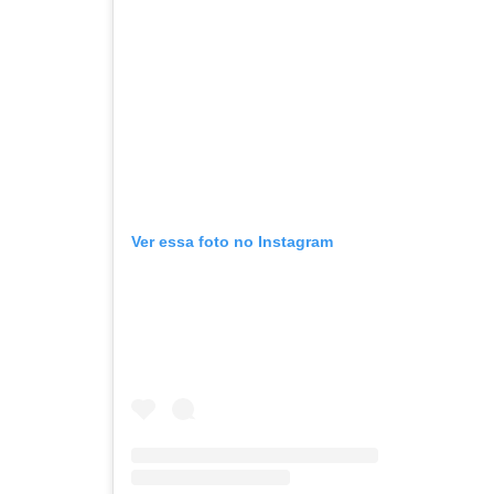
Ver essa foto no Instagram