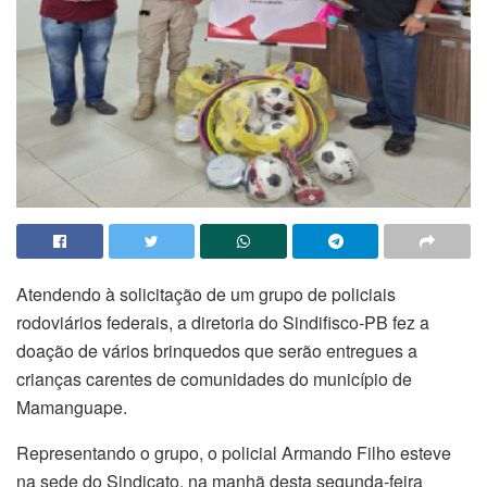
Atendendo à solicitação de um grupo de policiais
rodoviários federais, a diretoria do Sindifisco-PB fez a
doação de vários brinquedos que serão entregues a
crianças carentes de comunidades do município de
Mamanguape.
Representando o grupo, o policial Armando Filho esteve
na sede do Sindicato, na manhã desta segunda-feira