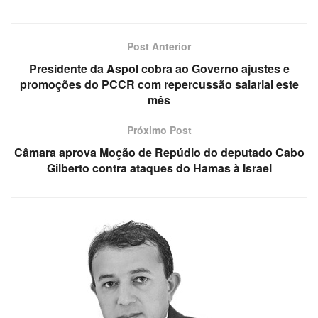
Post Anterior
Presidente da Aspol cobra ao Governo ajustes e
promoções do PCCR com repercussão salarial este
mês
Próximo Post
Câmara aprova Moção de Repúdio do deputado Cabo
Gilberto contra ataques do Hamas à Israel