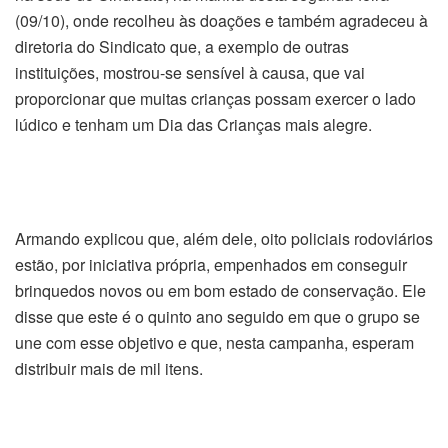
(09/10), onde recolheu às doações e também agradeceu à
diretoria do Sindicato que, a exemplo de outras
instituições, mostrou-se sensível à causa, que vai
proporcionar que muitas crianças possam exercer o lado
lúdico e tenham um Dia das Crianças mais alegre.
Armando explicou que, além dele, oito policiais rodoviários
estão, por iniciativa própria, empenhados em conseguir
brinquedos novos ou em bom estado de conservação. Ele
disse que este é o quinto ano seguido em que o grupo se
une com esse objetivo e que, nesta campanha, esperam
distribuir mais de mil itens.