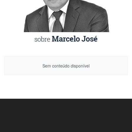
Sem conteúdo disponível