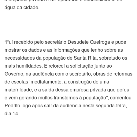
água da cidade.
“Fui recebido pelo secretário Desudete Queiroga e pude
mostrar os dados e as informações que tenho sobre as
necessidades da população de Santa Rita, sobretudo os
mais humildades. E reforcei a solicitação junto ao
Governo, na audiência com o secretário, obras de reformas
de escolas imediatamente, a construção de uma
maternidade, e a saída dessa empresa privada que gerou
e vem gerando muitos transtornos à população”, comentou
Pedrito logo após sair da audiência nesta segunda-feira,
dia 14.