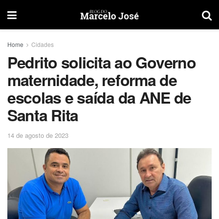
Home
Cidades
Pedrito solicita ao Governo
maternidade, reforma de
escolas e saída da ANE de
Santa Rita
14 de agosto de 2023