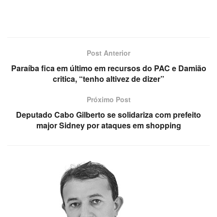
Post Anterior
Paraíba fica em último em recursos do PAC e Damião
critica, “tenho altivez de dizer”
Próximo Post
Deputado Cabo Gilberto se solidariza com prefeito
major Sidney por ataques em shopping