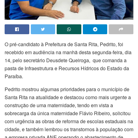
O pré-candidato à Prefeitura de Santa Rita, Pedrito, foi
recebido em audiência na manhã desta segunda-feira, dia
14, pelo secretário Deusdete Queiroga, que comanda a
pasta de Infraestrutura e Recursos Hídricos do Estado da
Paraíba.
Pedrito mostrou algumas prioridades para o município de
Santa Rita na atualidade e destacou como mais urgente a
construção de uma maternidade, tendo em vista a
sobrecarga da única maternidade Flávio Ribeiro, solicitou
com urgência as obras de reforma de escolas estaduais na
cidade, e também lembrou os transtornos à população com
a empresa privada ANE operando o abastecimento de