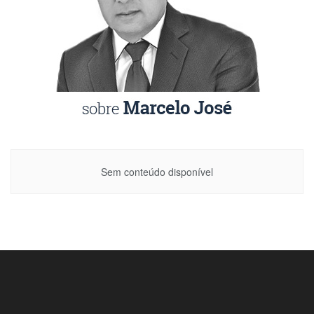
Sem conteúdo disponível