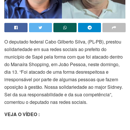
O deputado federal Cabo Gilberto Silva, (PL-PB), prestou
solidariedade em sua redes sociais ao prefeito do
município de Sapé pela forma com que foi atacado dentro
do Manaíra Shopping, em João Pessoa, neste domingo,
dia 13. “Foi atacado de uma forma desrespeitosa e
irresponsável por parte de algumas pessoas que fazem
oposição à gestão. Nossa solidariedade ao major Sidney.
Sei da sua responsabilidade e da sua competência”,
comentou o deputado nas redes sociais.
VEJA O VÍDEO :