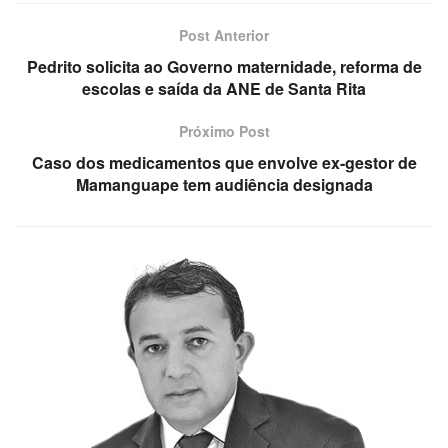
Post Anterior
Pedrito solicita ao Governo maternidade, reforma de
escolas e saída da ANE de Santa Rita
Próximo Post
Caso dos medicamentos que envolve ex-gestor de
Mamanguape tem audiência designada