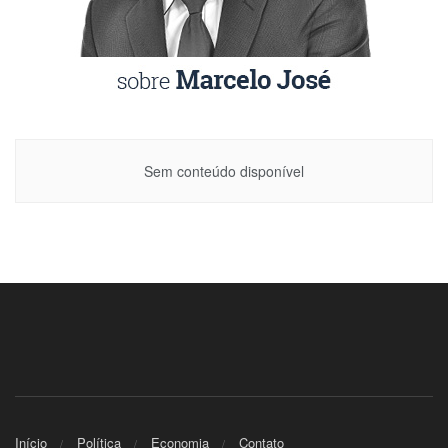
Sem conteúdo disponível
Início
Política
Economia
Contato