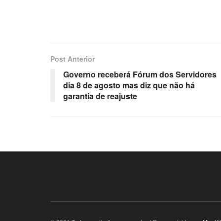
Post Anterior
Governo receberá Fórum dos Servidores
dia 8 de agosto mas diz que não há
garantia de reajuste