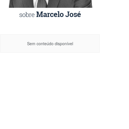
Sem conteúdo disponível