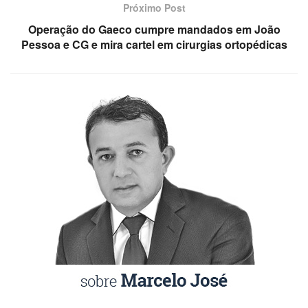
Próximo Post
Operação do Gaeco cumpre mandados em João
Pessoa e CG e mira cartel em cirurgias ortopédicas