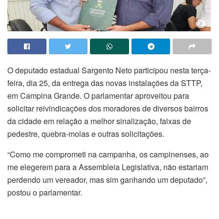
O deputado estadual Sargento Neto participou nesta terça-
feira, dia 25, da entrega das novas instalações da STTP,
em Campina Grande. O parlamentar aproveitou para
solicitar reivindicações dos moradores de diversos bairros
da cidade em relação a melhor sinalização, faixas de
pedestre, quebra-molas e outras solicitações.
“Como me comprometi na campanha, os campinenses, ao
me elegerem para a Assembleia Legislativa, não estariam
perdendo um vereador, mas sim ganhando um deputado”,
postou o parlamentar.