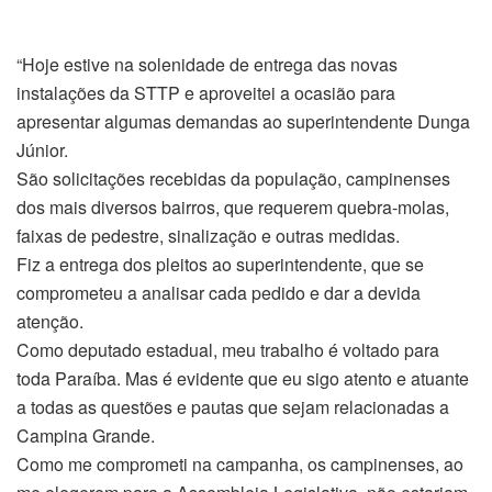
“Hoje estive na solenidade de entrega das novas
instalações da STTP e aproveitei a ocasião para
apresentar algumas demandas ao superintendente Dunga
Júnior.
São solicitações recebidas da população, campinenses
dos mais diversos bairros, que requerem quebra-molas,
faixas de pedestre, sinalização e outras medidas.
Fiz a entrega dos pleitos ao superintendente, que se
comprometeu a analisar cada pedido e dar a devida
atenção.
Como deputado estadual, meu trabalho é voltado para
toda Paraíba. Mas é evidente que eu sigo atento e atuante
a todas as questões e pautas que sejam relacionadas a
Campina Grande.
Como me comprometi na campanha, os campinenses, ao