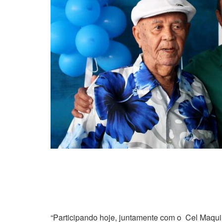
“Participando hoje, juntamente com o Cel Maquir