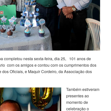
ba completou nesta sexta-feira, dia 25, 101 anos de
sário com os amigos e contou com os cumprimentos dos
e dos Oficiais, e Maquir Cordeiro, da Associação dos
Também estiveram
presentes ao
momento de
celebração o