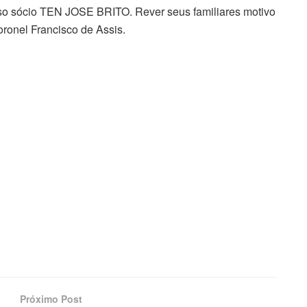
so sócio TEN JOSE BRITO. Rever seus familiares motivo
coronel Francisco de Assis.
Próximo Post