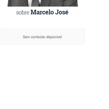
Sem conteúdo disponível