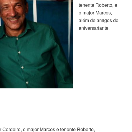
tenente Roberto, e
o major Marcos,
além de amigos do
aniversariante.
 Cordeiro, o major Marcos e tenente Roberto, ,