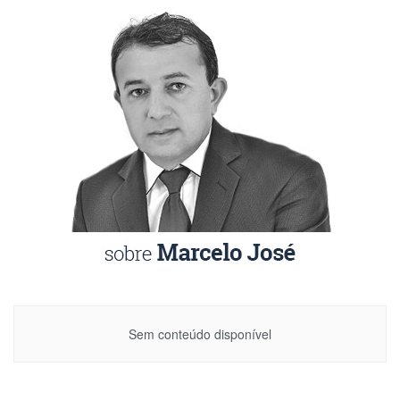
Sem conteúdo disponível