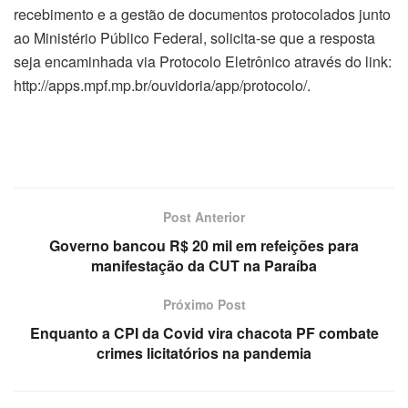
recebimento e a gestão de documentos protocolados junto
ao Ministério Público Federal, solicita-se que a resposta
seja encaminhada via Protocolo Eletrônico através do link:
http://apps.mpf.mp.br/ouvidoria/app/protocolo/.
Post Anterior
Governo bancou R$ 20 mil em refeições para
manifestação da CUT na Paraíba
Próximo Post
Enquanto a CPI da Covid vira chacota PF combate
crimes licitatórios na pandemia