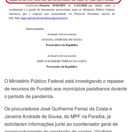
O Ministério Público Federal está investigando o repasse
de recursos do Fundeb aos municípios paraibanos durante
o período de pandemia.
Os procuradores José Guilherme Ferraz da Costa e
Janaína Andrade de Sousa, do MPF na Paraíba, já
solicitaram informações junto ao coordenador geral de
acompanhamento de prestação de contas, Vladimir