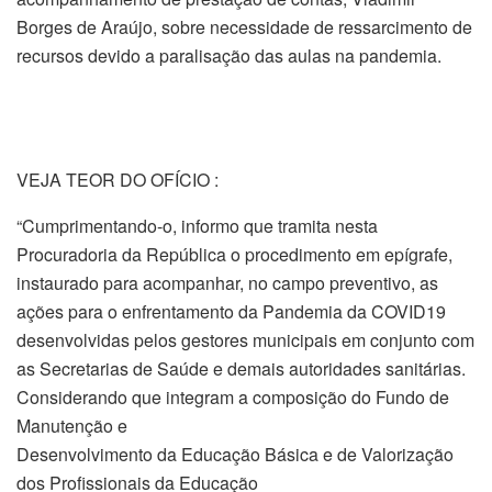
Borges de Araújo, sobre necessidade de ressarcimento de
recursos devido a paralisação das aulas na pandemia.
VEJA TEOR DO OFÍCIO :
“Cumprimentando-o, informo que tramita nesta
Procuradoria da República o procedimento em epígrafe,
instaurado para acompanhar, no campo preventivo, as
ações para o enfrentamento da Pandemia da COVID19
desenvolvidas pelos gestores municipais em conjunto com
as Secretarias de Saúde e demais autoridades sanitárias.
Considerando que integram a composição do Fundo de
Manutenção e
Desenvolvimento da Educação Básica e de Valorização
dos Profissionais da Educação