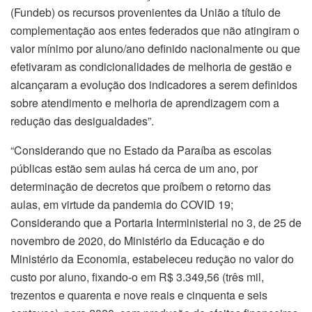
(Fundeb) os recursos provenientes da União a título de
complementação aos entes federados que não atingiram o
valor mínimo por aluno/ano definido nacionalmente ou que
efetivaram as condicionalidades de melhoria de gestão e
alcançaram a evolução dos indicadores a serem definidos
sobre atendimento e melhoria de aprendizagem com a
redução das desigualdades”.
“Considerando que no Estado da Paraíba as escolas
públicas estão sem aulas há cerca de um ano, por
determinação de decretos que proíbem o retorno das
aulas, em virtude da pandemia do COVID 19;
Considerando que a Portaria Interministerial no 3, de 25 de
novembro de 2020, do Ministério da Educação e do
Ministério da Economia, estabeleceu redução no valor do
custo por aluno, fixando-o em R$ 3.349,56 (três mil,
trezentos e quarenta e nove reais e cinquenta e seis