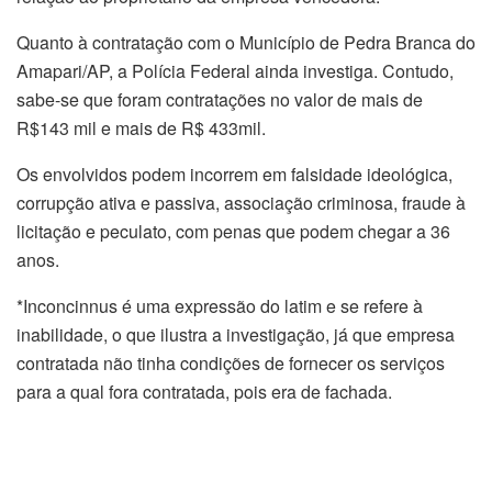
Quanto à contratação com o Município de Pedra Branca do
Amapari/AP, a Polícia Federal ainda investiga. Contudo,
sabe-se que foram contratações no valor de mais de
R$143 mil e mais de R$ 433mil.
Os envolvidos podem incorrem em falsidade ideológica,
corrupção ativa e passiva, associação criminosa, fraude à
licitação e peculato, com penas que podem chegar a 36
anos.
*Inconcinnus é uma expressão do latim e se refere à
inabilidade, o que ilustra a investigação, já que empresa
contratada não tinha condições de fornecer os serviços
para a qual fora contratada, pois era de fachada.