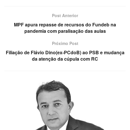
Post Anterior
MPF apura repasse de recursos do Fundeb na
pandemia com paralisação das aulas
Próximo Post
Filiação de Flávio Dino(ex-PCdoB) ao PSB e mudança
da atenção da cúpula com RC