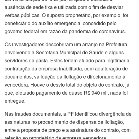
ausência de sede fixa e utilizada com o fim de desviar
verbas públicas. O suposto proprietário, por exemplo, foi
beneficiário do auxílio emergencial concedido pelo
governo federal em razão da pandemia do coronavírus.
Os investigadores descobriram um arranjo na Prefeitura,
envolvendo a Secretaria Municipal de Saúde e alguns
servidores da pasta. Estes teriam atuado para legitimar a
contratação da empresa inabilitada, com adulteração de
documentos, validação da licitação e direcionamento à
vencedora. Houve o desvio total do objeto do contrato, já
que, efetuado pagamento de quase R$ 940 mil, nada foi
entregue.
Nas fraudes documentais, a PF identificou divergência de
assinaturas no procedimento de dispensa de licitação,
entre a proposta de preço e a assinatura do contrato, com
relação ao proprietário da empresa vencedora.