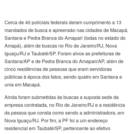
Cerca de 40 policiais federais deram cumprimento a 13
mandados de busca e apreensão nas cidades de Macapá,
Santana e Pedra Branca do Amapari (todas no estado do
Amapá), além de buscas no Rio de Janeiro/RJ, Nova
Iguaçu/RJ e Taubaté/SP. Foram alvos as prefeituras de
Santana/AP e de Pedra Branca do Amapari/AP, além de
cinco residências de pessoas que eram servidoras
públicas à época dos fatos, sendo quatro em Santana e
uma em Macapá.
Ainda foram submetidas às buscas a suposta sede da
empresa contratada, no Rio de Janeiro/RJ e a residência
da pessoa que consta como sendo a administradora, em
Nova Iguaçu/RJ. Por fim, a PF foi a um endereço
residencial em Taubaté/SP, pertencente ao efetivo