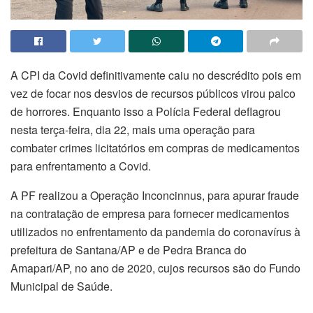
A CPI da Covid definitivamente caiu no descrédito pois em
vez de focar nos desvios de recursos públicos virou palco
de horrores. Enquanto isso a Polícia Federal deflagrou
nesta terça-feira, dia 22, mais uma operação para
combater crimes licitatórios em compras de medicamentos
para enfrentamento a Covid.
A PF realizou a Operação Inconcinnus, para apurar fraude
na contratação de empresa para fornecer medicamentos
utilizados no enfrentamento da pandemia do coronavírus à
prefeitura de Santana/AP e de Pedra Branca do
Amapari/AP, no ano de 2020, cujos recursos são do Fundo
Municipal de Saúde.