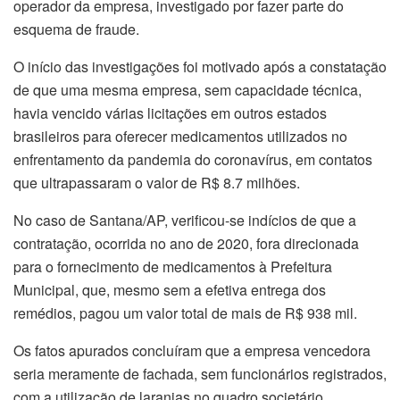
operador da empresa, investigado por fazer parte do
esquema de fraude.
O início das investigações foi motivado após a constatação
de que uma mesma empresa, sem capacidade técnica,
havia vencido várias licitações em outros estados
brasileiros para oferecer medicamentos utilizados no
enfrentamento da pandemia do coronavírus, em contatos
que ultrapassaram o valor de R$ 8.7 milhões.
No caso de Santana/AP, verificou-se indícios de que a
contratação, ocorrida no ano de 2020, fora direcionada
para o fornecimento de medicamentos à Prefeitura
Municipal, que, mesmo sem a efetiva entrega dos
remédios, pagou um valor total de mais de R$ 938 mil.
Os fatos apurados concluíram que a empresa vencedora
seria meramente de fachada, sem funcionários registrados,
com a utilização de laranjas no quadro societário,