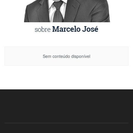
Sem conteúdo disponível