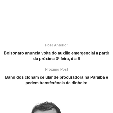
Post Anterior
Bolsonaro anuncia volta do auxílio emergencial a partir
da próxima 3ª feira, dia 6
Próximo Post
Bandidos clonam celular de procuradora na Paraíba e
pedem transferência de dinheiro