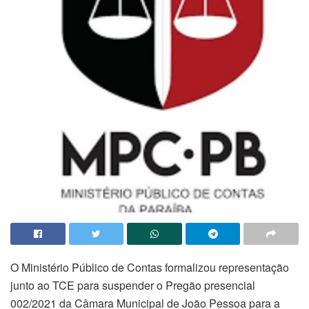
O Ministério Público de Contas formalizou representação
junto ao TCE para suspender o Pregão presencial
002/2021 da Câmara Municipal de João Pessoa para a