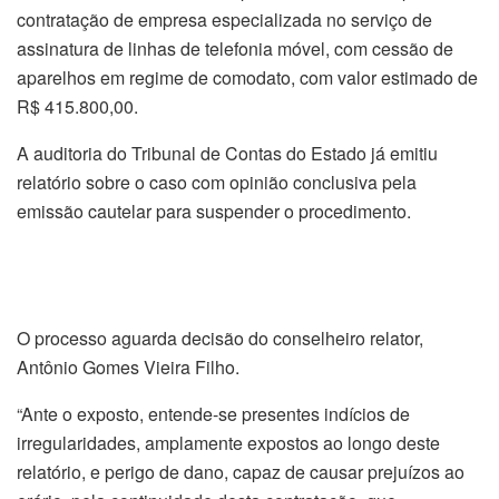
contratação de empresa especializada no serviço de
assinatura de linhas de telefonia móvel, com cessão de
aparelhos em regime de comodato, com valor estimado de
R$ 415.800,00.
A auditoria do Tribunal de Contas do Estado já emitiu
relatório sobre o caso com opinião conclusiva pela
emissão cautelar para suspender o procedimento.
O processo aguarda decisão do conselheiro relator,
Antônio Gomes Vieira Filho.
“Ante o exposto, entende-se presentes indícios de
irregularidades, amplamente expostos ao longo deste
relatório, e perigo de dano, capaz de causar prejuízos ao