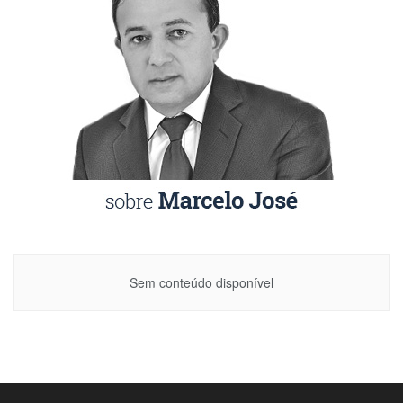
Sem conteúdo disponível