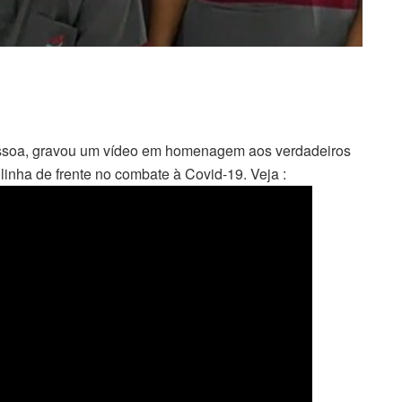
essoa, gravou um vídeo em homenagem aos verdadeiros
 linha de frente no combate à Covid-19. Veja :