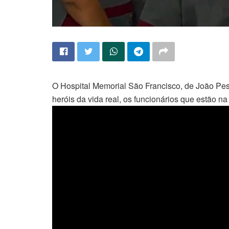
O Hospital Memorial São Francisco, de João P
heróis da vida real, os funcionários que estão na