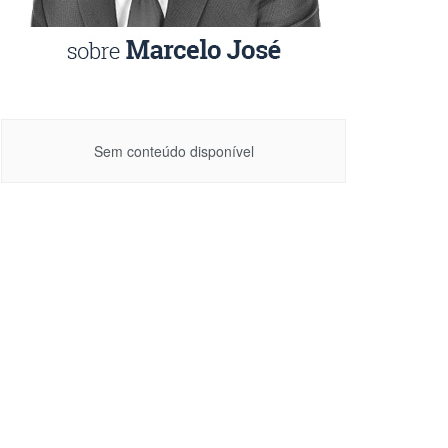
Sem conteúdo disponível