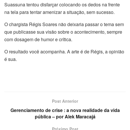
Suassuna tentou disfarçar colocando os dedos na frente
na tela para tentar amenizar a situação, sem sucesso.
O chargista Régis Soares não deixaria passar o tema sem
que publicasse sua visão sobre o acontecimento, sempre
com dosagem de humor e crítica.
O resultado você acompanha. A arte é de Régis, a opinião
é sua.
Post Anterior
Gerenciamento de crise : a nova realidade da vida
pública – por Alek Maracajá
Próximo Post