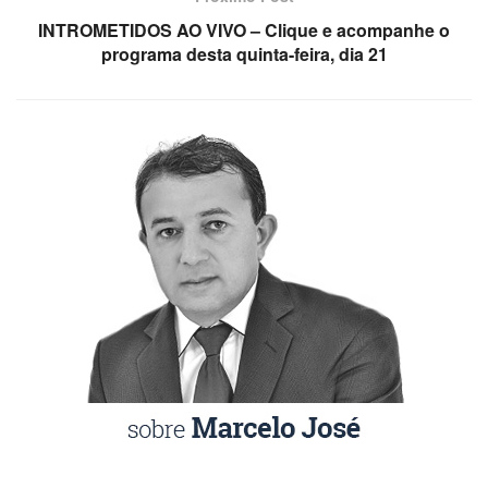
INTROMETIDOS AO VIVO – Clique e acompanhe o
programa desta quinta-feira, dia 21