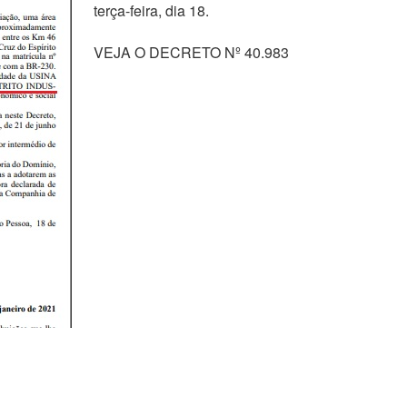
terça-feira, dia 18.
VEJA O DECRETO Nº 40.983