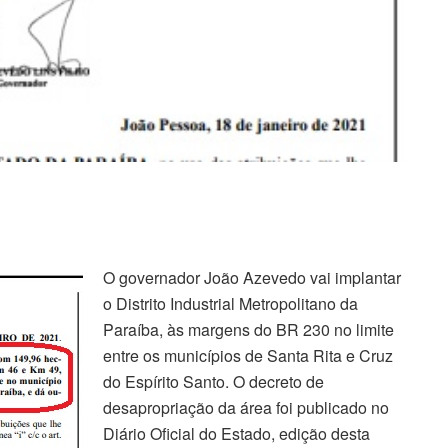
O governador João Azevedo vai implantar
o Distrito Industrial Metropolitano da
Paraíba, às margens do BR 230 no limite
entre os municípios de Santa Rita e Cruz
do Espírito Santo. O decreto de
desapropriação da área foi publicado no
Diário Oficial do Estado, edição desta