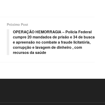
Próximo Post
OPERAÇÃO HEMORRAGIA – Polícia Federal
cumpre 20 mandados de prisão e 34 de busca
e apreensão no combate a fraude licitatória,
corrupção e lavagem de dinheiro , com
recursos da saúde