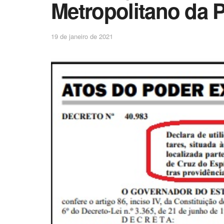
Metropolitano da 
19 de janeiro de 2021