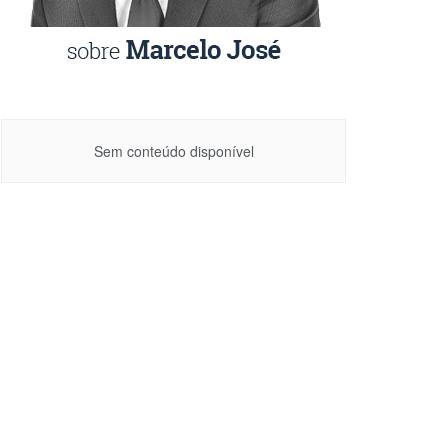
Sem conteúdo disponível