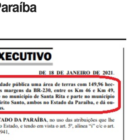
Paraíba