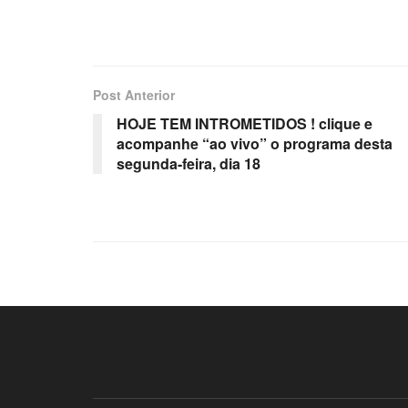
Post Anterior
HOJE TEM INTROMETIDOS ! clique e
acompanhe “ao vivo” o programa desta
segunda-feira, dia 18