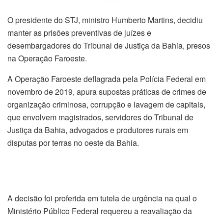
O presidente do STJ, ministro Humberto Martins, decidiu
manter as prisões preventivas de juízes e
desembargadores do Tribunal de Justiça da Bahia, presos
na Operação Faroeste.
A Operação Faroeste deflagrada pela Polícia Federal em
novembro de 2019, apura supostas práticas de crimes de
organização criminosa, corrupção e lavagem de capitais,
que envolvem magistrados, servidores do Tribunal de
Justiça da Bahia, advogados e produtores rurais em
disputas por terras no oeste da Bahia.
A decisão foi proferida em tutela de urgência na qual o
Ministério Público Federal requereu a reavaliação da