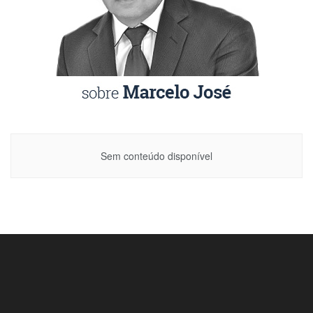
Sem conteúdo disponível