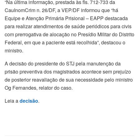
“Na última informação, prestada às fls. 712-733 da
CauInomCrim n. 26/DF, a VEP/DF informou que “há
Equipe e Atenção Primária Prisional – EAPP destacada
para realizar atendimentos de saúde periódicos para civis
com prerrogativa de alocação no Presídio Militar do Distrito
Federal, em que a paciente está recolhida”, destacou o
ministro.
A decisão do presidente do STJ pela manutenção da
prisão preventiva dos magistrados acontece sem prejuízo
de posterior reavaliação de sua necessidade pelo ministro
Og Fernandes, relator do caso.
Leia a
decisão
.​​​