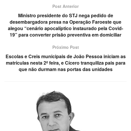
Post Anterior
Ministro presidente do STJ nega pedido de
desembargadora presa na Operação Faroeste que
alegou “cenário apocalíptico instaurado pela Covid-
19” para converter prisão preventiva em domiciliar
Próximo Post
Escolas e Creis municipais de João Pessoa iniciam as
matrículas nesta 2ª feira, e Cícero tranquiliza pais para
que não durmam nas portas das unidades