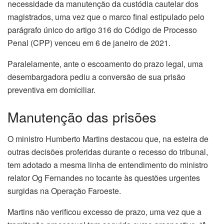
necessidade da manutenção da custódia cautelar dos
magistrados, uma vez que o marco final estipulado pelo
parágrafo único do artigo 316 do Código de Processo
Penal (CPP) venceu em 6 de janeiro de 2021.
Paralelamente, ante o escoamento do prazo legal, uma
desembargadora pediu a conversão de sua prisão
preventiva em domiciliar.
Manutenção das prisões
O ministro Humberto Martins destacou que, na esteira de
outras decisões proferidas durante o recesso do tribunal,
tem adotado a mesma linha de entendimento do ministro
relator Og Fernandes no tocante às questões urgentes
surgidas na Operação Faroeste.
Martins não verificou excesso de prazo, uma vez que a