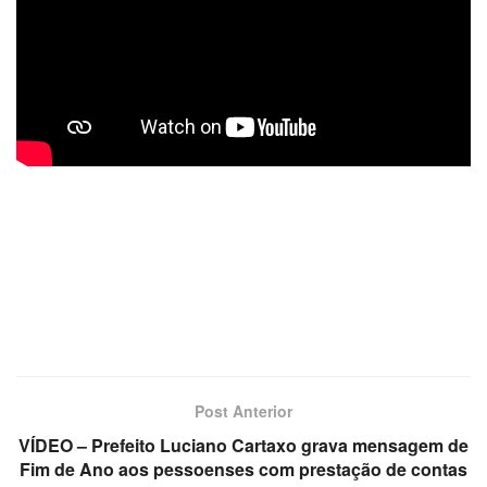
Post Anterior
VÍDEO – Prefeito Luciano Cartaxo grava mensagem de
Fim de Ano aos pessoenses com prestação de contas