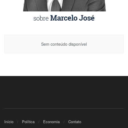
Sem conteúdo disponível
Início
Política
Economia
Contato