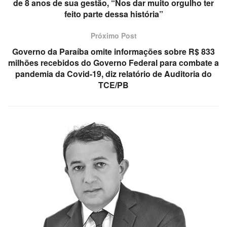
de 8 anos de sua gestão, “Nos dar muito orgulho ter
feito parte dessa história”
Próximo Post
Governo da Paraíba omite informações sobre R$ 833
milhões recebidos do Governo Federal para combate a
pandemia da Covid-19, diz relatório de Auditoria do
TCE/PB