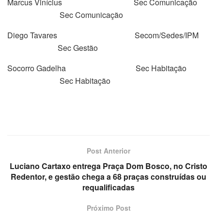
Marcus Vinícius Sec Comunicação
Sec Comunicação
Diego Tavares Secom/Sedes/IPM
Sec Gestão
Socorro Gadelha Sec Habitação
Sec Habitação
Post Anterior
Luciano Cartaxo entrega Praça Dom Bosco, no Cristo
Redentor, e gestão chega a 68 praças construídas ou
requalificadas
Próximo Post