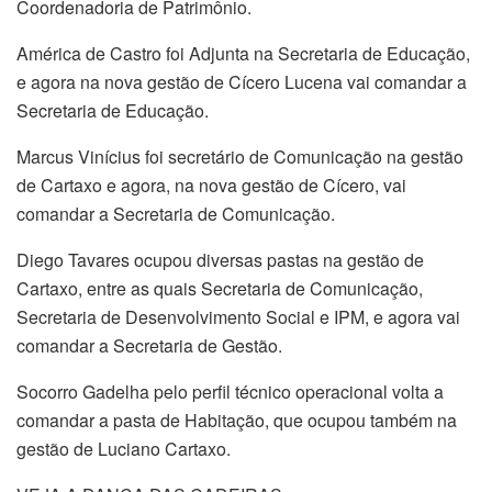
Coordenadoria de Patrimônio.
América de Castro foi Adjunta na Secretaria de Educação,
e agora na nova gestão de Cícero Lucena vai comandar a
Secretaria de Educação.
Marcus Vinícius foi secretário de Comunicação na gestão
de Cartaxo e agora, na nova gestão de Cícero, vai
comandar a Secretaria de Comunicação.
Diego Tavares ocupou diversas pastas na gestão de
Cartaxo, entre as quais Secretaria de Comunicação,
Secretaria de Desenvolvimento Social e IPM, e agora vai
comandar a Secretaria de Gestão.
Socorro Gadelha pelo perfil técnico operacional volta a
comandar a pasta de Habitação, que ocupou também na
gestão de Luciano Cartaxo.