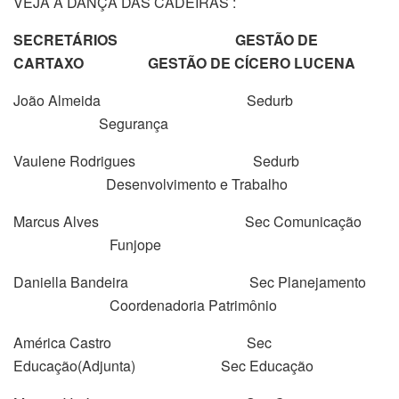
VEJA A DANÇA DAS CADEIRAS :
SECRETÁRIOS
GESTÃO DE
CARTAXO
GESTÃO DE CÍCERO LUCENA
João Almeida Sedurb
Segurança
Vaulene Rodrigues Sedurb
Desenvolvimento e Trabalho
Marcus Alves Sec Comunicação
Funjope
Daniella Bandeira Sec Planejamento
Coordenadoria Patrimônio
América Castro Sec
Educação(Adjunta) Sec Educação