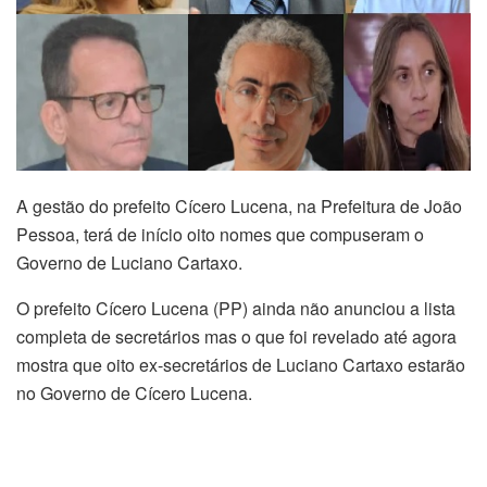
A gestão do prefeito Cícero Lucena, na Prefeitura de João
Pessoa, terá de início oito nomes que compuseram o
Governo de Luciano Cartaxo.
O prefeito Cícero Lucena (PP) ainda não anunciou a lista
completa de secretários mas o que foi revelado até agora
mostra que oito ex-secretários de Luciano Cartaxo estarão
no Governo de Cícero Lucena.