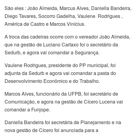
São eles : João Almeida, Marcus Alves, Daniella Bandeira,
Diego Tavares, Socorro Gadelha, Vaulene Rodrigues ,
América de Castro e Marcos Vinícius.
A troca das cadeiras ocorre com o vereador João Almeida,
que na gestão de Luciano Cartaxo foi o secretário da
Sedurb, e agora vai comandar a Segurança.
Vaulene Rodrigues, presidente do PP municipal, foi
adjunta da Sedurb e agora vai comandar a pasta do
Desenvolvimento Econômico e do Trabalho.
Marcos Alves, funcionário da UFPB, foi secretário de
Comunicação, e agora na gestão de Cícero Lucena vai
comandar a Funjope.
Daniella Bandeira foi secretária de Planejamento e na
nova gestão de Cícero foi anunciada para a