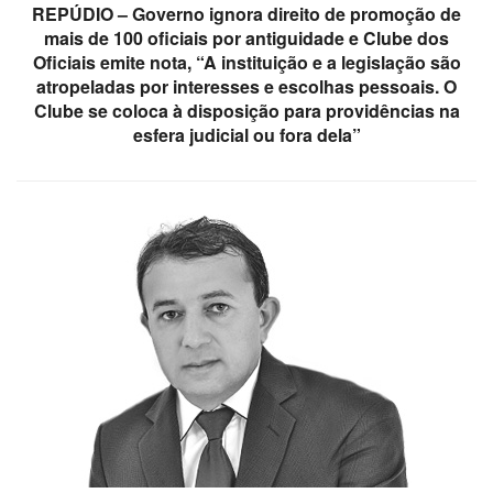
REPÚDIO – Governo ignora direito de promoção de
mais de 100 oficiais por antiguidade e Clube dos
Oficiais emite nota, “A instituição e a legislação são
atropeladas por interesses e escolhas pessoais. O
Clube se coloca à disposição para providências na
esfera judicial ou fora dela”