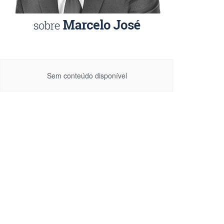
Sem conteúdo disponível