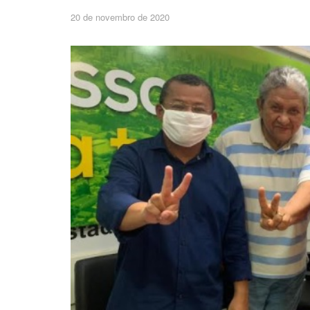
20 de novembro de 2020