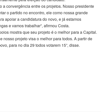
o a convergência entre os projetos. Nosso presidente
tar o partido no encontro, ele como nossa grande
ara apoiar a candidatura do novo, e já estamos
s e vamos trabalhar”, afirmou Costa.
ios mostra que seu projeto é o melhor para a Capital.
e nosso projeto visa o melhor para todos. A partir de
ovo, para no dia 29 todos votarem 15”, disse.