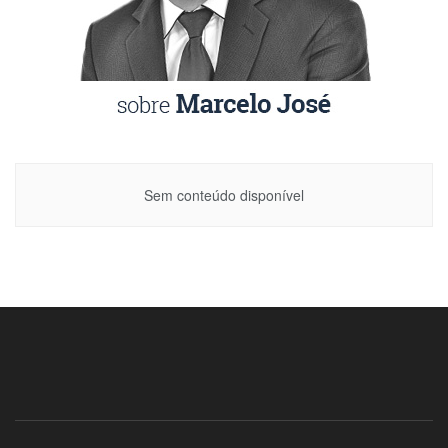
Sem conteúdo disponível