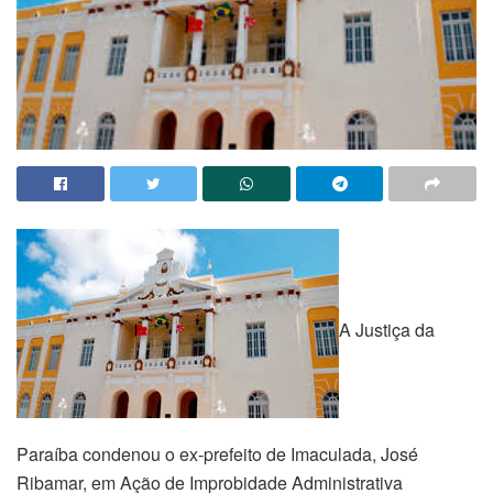
A Justiça da
Paraíba condenou o ex-prefeito de Imaculada, José
Ribamar, em Ação de Improbidade Administrativa