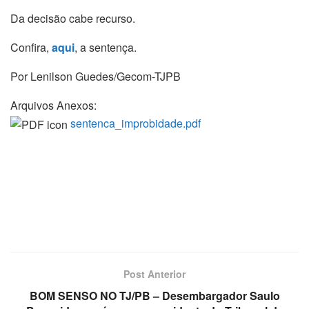
Da decisão cabe recurso.
Confira,
aqui
, a sentença.
Por Lenilson Guedes/Gecom-TJPB
Arquivos Anexos:
sentenca_improbidade.pdf
Post Anterior
BOM SENSO NO TJ/PB – Desembargador Saulo