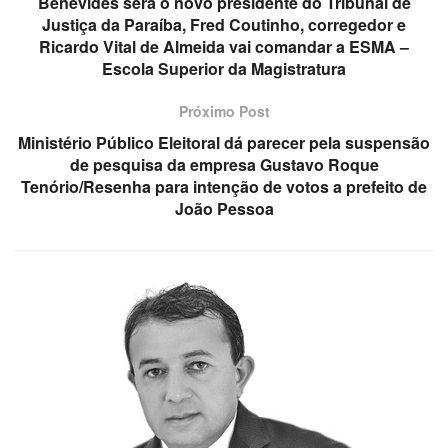
Benevides será o novo presidente do Tribunal de
Justiça da Paraíba, Fred Coutinho, corregedor e
Ricardo Vital de Almeida vai comandar a ESMA –
Escola Superior da Magistratura
Próximo Post
Ministério Público Eleitoral dá parecer pela suspensão
de pesquisa da empresa Gustavo Roque
Tenório/Resenha para intenção de votos a prefeito de
João Pessoa