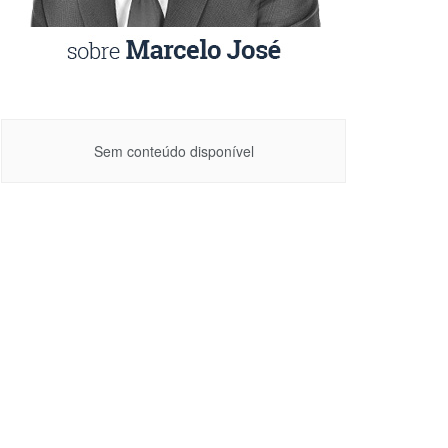
Sem conteúdo disponível