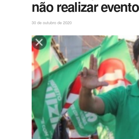
não realizar even
30 de outubro de 2020