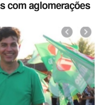
tos com aglomerações