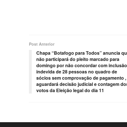
Post Anterior
Chapa “Botafogo para Todos” anuncia q
não participará do pleito marcado para
domingo por não concordar com inclusão
indevida de 28 pessoas no quadro de
sócios sem comprovação de pagamento ,
aguardará decisão judicial e contagem do
votos da Eleição legal do dia 11