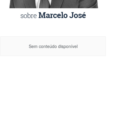
Sem conteúdo disponível