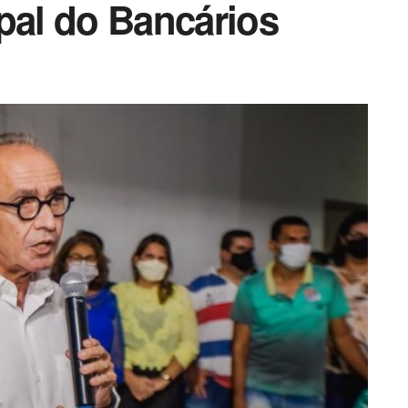
pal do Bancários