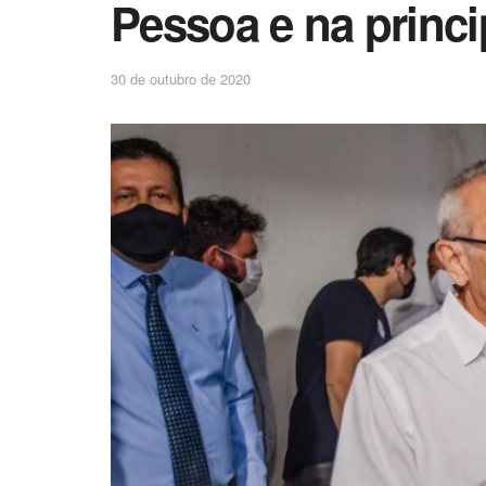
Pessoa e na princi
30 de outubro de 2020