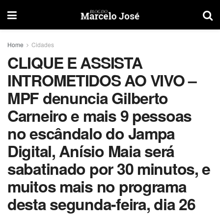
Home
Cidades
CLIQUE E ASSISTA
INTROMETIDOS AO VIVO –
MPF denuncia Gilberto
Carneiro e mais 9 pessoas
no escândalo do Jampa
Digital, Anísio Maia será
sabatinado por 30 minutos, e
muitos mais no programa
desta segunda-feira, dia 26