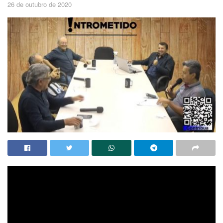
26 de outubro de 2020