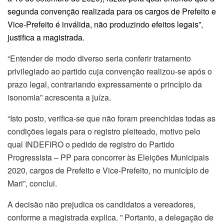
segunda convenção realizada para os cargos de Prefeito e
Vice-Prefeito é inválida, não produzindo efeitos legais”,
justifica a magistrada.
“Entender de modo diverso seria conferir tratamento
privilegiado ao partido cuja convenção realizou-se após o
prazo legal, contrariando expressamente o princípio da
isonomia” acrescenta a juíza.
“Isto posto, verifica-se que não foram preenchidas todas as
condições legais para o registro pleiteado, motivo pelo
qual INDEFIRO o pedido de registro do Partido
Progressista – PP para concorrer às Eleições Municipais
2020, cargos de Prefeito e Vice-Prefeito, no município de
Mari”, conclui.
A decisão não prejudica os candidatos a vereadores,
conforme a magistrada explica. ” Portanto, a delegação de