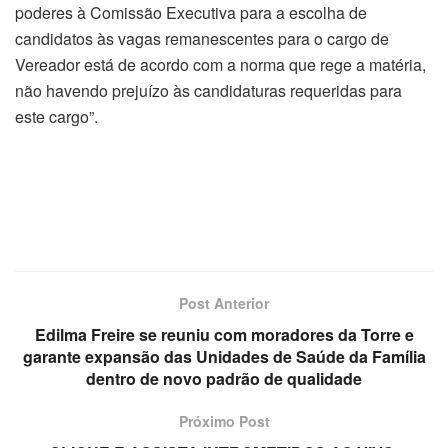
poderes à Comissão Executiva para a escolha de
candidatos às vagas remanescentes para o cargo de
Vereador está de acordo com a norma que rege a matéria,
não havendo prejuízo às candidaturas requeridas para
este cargo”.
Post Anterior
Edilma Freire se reuniu com moradores da Torre e
garante expansão das Unidades de Saúde da Família
dentro de novo padrão de qualidade
Próximo Post