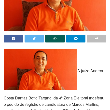
A juíza Andrea
Costa Dantas Botto Targino, da 4ª Zona Eleitoral indeferiu
o pedido de registro de candidatura de Marcos Martins,