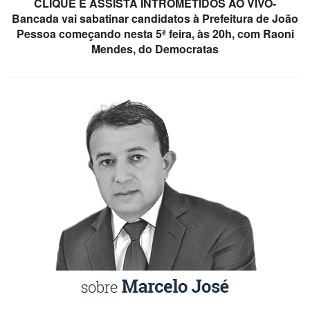
CLIQUE E ASSISTA INTROMETIDOS AO VIVO-
Bancada vai sabatinar candidatos à Prefeitura de João
Pessoa começando nesta 5ª feira, às 20h, com Raoni
Mendes, do Democratas