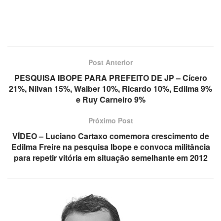
Post Anterior
PESQUISA IBOPE PARA PREFEITO DE JP – Cícero
21%, Nilvan 15%, Walber 10%, Ricardo 10%, Edilma 9%
e Ruy Carneiro 9%
Próximo Post
VÍDEO – Luciano Cartaxo comemora crescimento de
Edilma Freire na pesquisa Ibope e convoca militância
para repetir vitória em situação semelhante em 2012