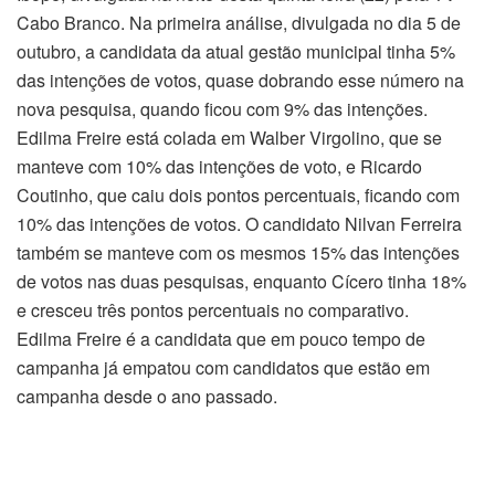
Cabo Branco. Na primeira análise, divulgada no dia 5 de
outubro, a candidata da atual gestão municipal tinha 5%
das intenções de votos, quase dobrando esse número na
nova pesquisa, quando ficou com 9% das intenções.
Edilma Freire está colada em Walber Virgolino, que se
manteve com 10% das intenções de voto, e Ricardo
Coutinho, que caiu dois pontos percentuais, ficando com
10% das intenções de votos. O candidato Nilvan Ferreira
também se manteve com os mesmos 15% das intenções
de votos nas duas pesquisas, enquanto Cícero tinha 18%
e cresceu três pontos percentuais no comparativo.
Edilma Freire é a candidata que em pouco tempo de
campanha já empatou com candidatos que estão em
campanha desde o ano passado.