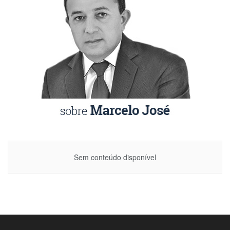
Sem conteúdo disponível