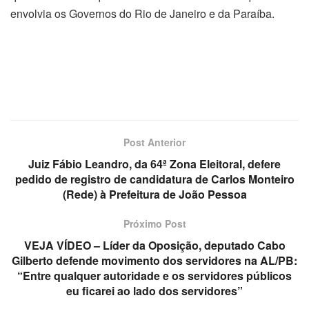
envolvia os Governos do Rio de Janeiro e da Paraíba.
Post Anterior
Juiz Fábio Leandro, da 64ª Zona Eleitoral, defere
pedido de registro de candidatura de Carlos Monteiro
(Rede) à Prefeitura de João Pessoa
Próximo Post
VEJA VÍDEO – Líder da Oposição, deputado Cabo
Gilberto defende movimento dos servidores na AL/PB:
“Entre qualquer autoridade e os servidores públicos
eu ficarei ao lado dos servidores”