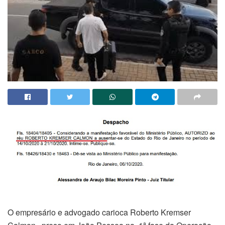
O empresário e advogado carioca Roberto Kremser