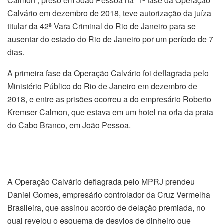
Calmon , preso em João Pessoa na 1ª fase da Operação
Calvário em dezembro de 2018, teve autorização da juíza
titular da 42ª Vara Criminal do Rio de Janeiro para se
ausentar do estado do Rio de Janeiro por um período de 7
dias.
A primeira fase da Operação Calvário foi deflagrada pelo
Ministério Público do Rio de Janeiro em dezembro de
2018, e entre as prisões ocorreu a do empresário Roberto
Kremser Calmon, que estava em um hotel na orla da praia
do Cabo Branco, em João Pessoa.
A Operação Calvário deflagrada pelo MPRJ prendeu
Daniel Gomes, empresário controlador da Cruz Vermelha
Brasileira, que assinou acordo de delação premiada, no
qual revelou o esquema de desvios de dinheiro que