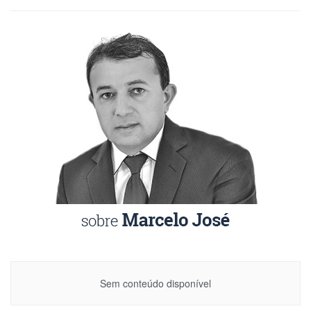
Sem conteúdo disponível