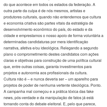
do que acontece em todos os estados da federação. A
outra parte da culpa é de nós mesmos, artistas e
produtores culturais, quando não entendemos que cultura
e economia criativa são partes vitais da estratégia de
desenvolvimento econômico do país, do estado e da
cidade e emprestamos o nosso apoio de forma voluntária a
determinadas candidaturas por mera identificação
narrativa, afetiva e/ou ideológica. Relegando a segundo
plano o comprometimento destes candidatos com ações
claras e objetivas para construção de uma política cultural
que, entre outras coisas, garanta investimentos para
projetos e autonomia aos profissionais da cultura.
Cultura não é – e nunca deveria ser – um aparelho para
projetos de poder de nenhuma vertente ideológica. Ponto.
A campanha mal começou e a prática tóxica das fake
news, pós-verdade e da manipulação de fatos já está
tomando conta do debate eleitoral. E, pelo que parece,