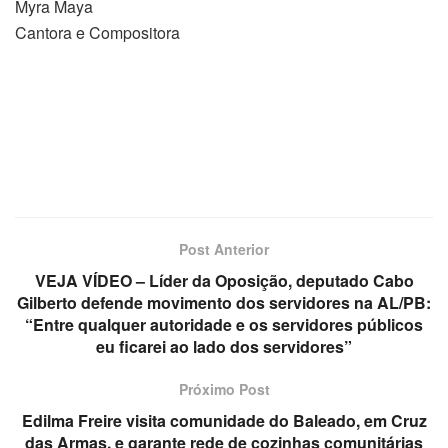
Myra Maya
Cantora e Compositora
Post Anterior
VEJA VÍDEO – Líder da Oposição, deputado Cabo
Gilberto defende movimento dos servidores na AL/PB:
“Entre qualquer autoridade e os servidores públicos
eu ficarei ao lado dos servidores”
Próximo Post
Edilma Freire visita comunidade do Baleado, em Cruz
das Armas, e garante rede de cozinhas comunitárias