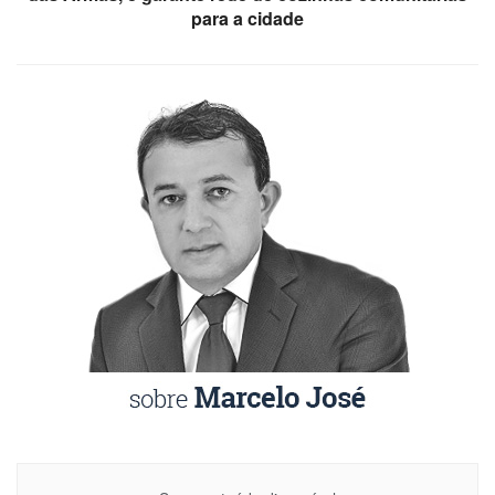
para a cidade