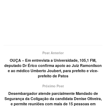
Post Anterior
OUÇA – Em entrevista a Universidade, 105,1 FM,
deputado Dr Érico confirma apoio ao Juiz Ramonilson
e ao médico Umberto Joubert, para prefeito e vice-
prefeito de Patos
Próximo Post
Desembargador atende parcialmente Mandado de
Segurança da Coligação da candidata Denise Oliveira,
e permite reuniões com mais de 15 pessoas em