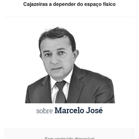
Cajazeiras a depender do espaço físico
Sem conteúdo disponível