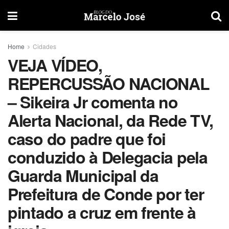
Home
Cidades
VEJA VÍDEO,
REPERCUSSÃO NACIONAL
– Sikeira Jr comenta no
Alerta Nacional, da Rede TV,
caso do padre que foi
conduzido à Delegacia pela
Guarda Municipal da
Prefeitura de Conde por ter
pintado a cruz em frente à