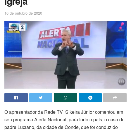
igreja
10 de outubro de 2020
O apresentador da Rede TV Sikeira Júnior comentou em
seu programa Alerta Nacional, para todo o país, o caso do
padre Luciano, da cidade de Conde, que foi conduzido