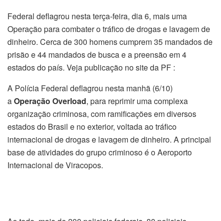
Federal deflagrou nesta terça-feira, dia 6, mais uma
Operação para combater o tráfico de drogas e lavagem de
dinheiro. Cerca de 300 homens cumprem 35 mandados de
prisão e 44 mandados de busca e a preensão em 4
estados do país. Veja publicação no site da PF :
A Polícia Federal deflagrou nesta manhã (6/10)
a
Operação Overload
, para reprimir uma complexa
organização criminosa, com ramificações em diversos
estados do Brasil e no exterior, voltada ao tráfico
internacional de drogas e lavagem de dinheiro. A principal
base de atividades do grupo criminoso é o Aeroporto
Internacional de Viracopos.