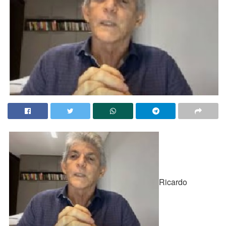
Ricardo