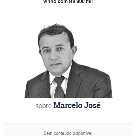
vinho com R$ 900 mil
Sem conteúdo disponível