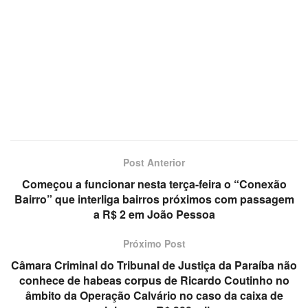
Post Anterior
Começou a funcionar nesta terça-feira o “Conexão
Bairro” que interliga bairros próximos com passagem
a R$ 2 em João Pessoa
Próximo Post
Câmara Criminal do Tribunal de Justiça da Paraíba não
conhece de habeas corpus de Ricardo Coutinho no
âmbito da Operação Calvário no caso da caixa de