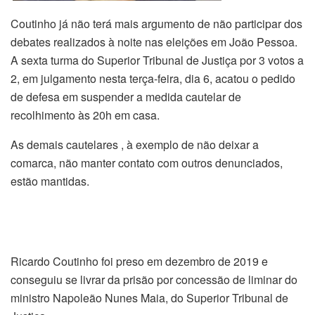
Coutinho já não terá mais argumento de não participar dos
debates realizados à noite nas eleições em João Pessoa.
A sexta turma do Superior Tribunal de Justiça por 3 votos a
2, em julgamento nesta terça-feira, dia 6, acatou o pedido
de defesa em suspender a medida cautelar de
recolhimento às 20h em casa.
As demais cautelares , à exemplo de não deixar a
comarca, não manter contato com outros denunciados,
estão mantidas.
Ricardo Coutinho foi preso em dezembro de 2019 e
conseguiu se livrar da prisão por concessão de liminar do
ministro Napoleão Nunes Maia, do Superior Tribunal de