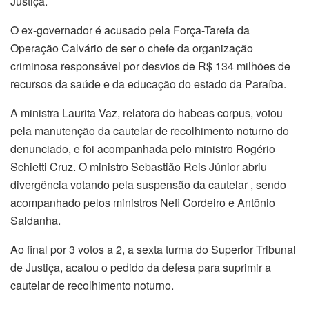
Justiça.
O ex-governador é acusado pela Força-Tarefa da
Operação Calvário de ser o chefe da organização
criminosa responsável por desvios de R$ 134 milhões de
recursos da saúde e da educação do estado da Paraíba.
A ministra Laurita Vaz, relatora do habeas corpus, votou
pela manutenção da cautelar de recolhimento noturno do
denunciado, e foi acompanhada pelo ministro Rogério
Schietti Cruz. O ministro Sebastião Reis Júnior abriu
divergência votando pela suspensão da cautelar , sendo
acompanhado pelos ministros Nefi Cordeiro e Antônio
Saldanha.
Ao final por 3 votos a 2, a sexta turma do Superior Tribunal
de Justiça, acatou o pedido da defesa para suprimir a
cautelar de recolhimento noturno.