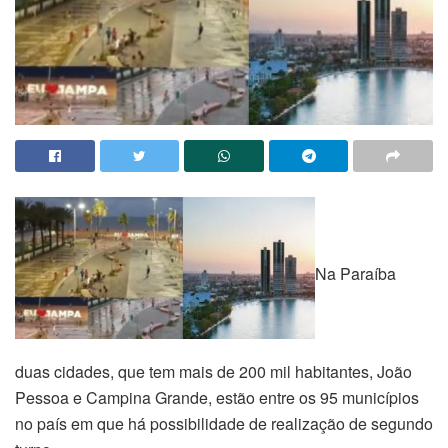
Na Paraíba
duas cidades, que tem mais de 200 mil habitantes, João
Pessoa e Campina Grande, estão entre os 95 municípios
no país em que há possibilidade de realização de segundo