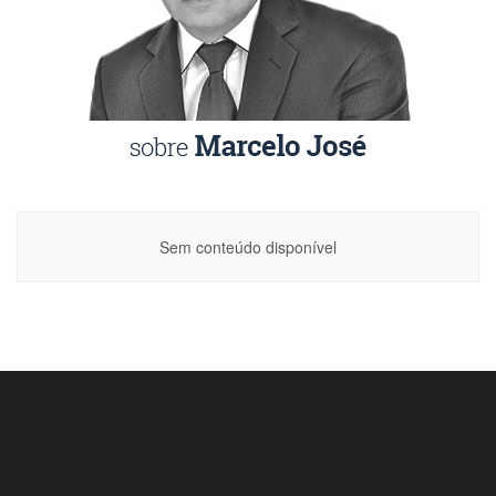
Sem conteúdo disponível