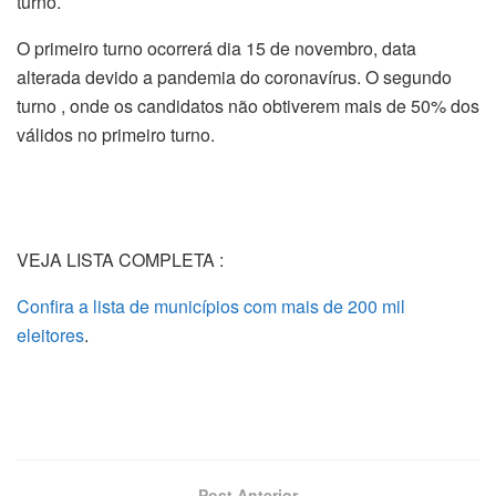
turno.
O primeiro turno ocorrerá dia 15 de novembro, data
alterada devido a pandemia do coronavírus. O segundo
turno , onde os candidatos não obtiverem mais de 50% dos
válidos no primeiro turno.
VEJA LISTA COMPLETA :
Confira a lista de municípios com mais de 200 mil
eleitores
.
Post Anterior