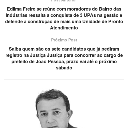
Edilma Freire se reúne com moradores do Bairro das
Indústrias ressalta a conquista de 3 UPAs na gestão e
defende a construção de mais uma Unidade de Pronto
Atendimento
Próximo Post
Saiba quem são os sete candidatos que já pediram
registro na Justiça Justiça para concorrer ao cargo de
prefeito de João Pessoa, prazo vai até o próximo
sábado