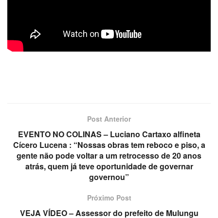
Post Anterior
EVENTO NO COLINAS – Luciano Cartaxo alfineta
Cícero Lucena : “Nossas obras tem reboco e piso, a
gente não pode voltar a um retrocesso de 20 anos
atrás, quem já teve oportunidade de governar
governou”
Próximo Post
VEJA VÍDEO – Assessor do prefeito de Mulungu