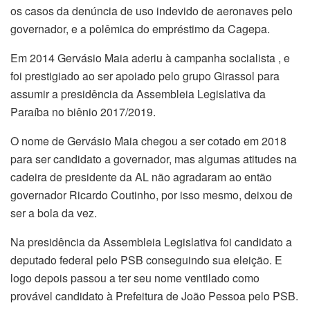
os casos da denúncia de uso indevido de aeronaves pelo
governador, e a polêmica do empréstimo da Cagepa.
Em 2014 Gervásio Maia aderiu à campanha socialista , e
foi prestigiado ao ser apoiado pelo grupo Girassol para
assumir a presidência da Assembleia Legislativa da
Paraíba no biênio 2017/2019.
O nome de Gervásio Maia chegou a ser cotado em 2018
para ser candidato a governador, mas algumas atitudes na
cadeira de presidente da AL não agradaram ao então
governador Ricardo Coutinho, por isso mesmo, deixou de
ser a bola da vez.
Na presidência da Assembleia Legislativa foi candidato a
deputado federal pelo PSB conseguindo sua eleição. E
logo depois passou a ter seu nome ventilado como
provável candidato à Prefeitura de João Pessoa pelo PSB.