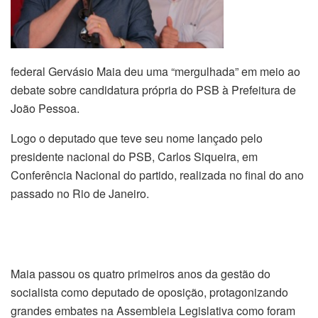
federal Gervásio Maia deu uma “mergulhada” em meio ao
debate sobre candidatura própria do PSB à Prefeitura de
João Pessoa.
Logo o deputado que teve seu nome lançado pelo
presidente nacional do PSB, Carlos Siqueira, em
Conferência Nacional do partido, realizada no final do ano
passado no Rio de Janeiro.
Maia passou os quatro primeiros anos da gestão do
socialista como deputado de oposição, protagonizando
grandes embates na Assembleia Legislativa como foram