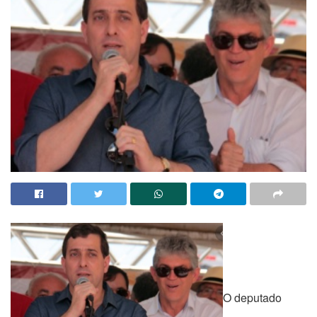
O deputado