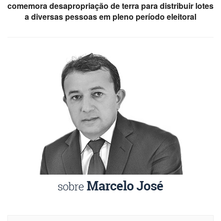
comemora desapropriação de terra para distribuir lotes
a diversas pessoas em pleno período eleitoral