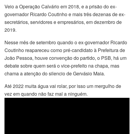
Veio a Operação Calvário em 2018, e a prisão do ex-
governador Ricardo Coutinho e mais três dezenas de ex-
secretários, servidores e empresários, em dezembro de
2019.
Nesse mês de setembro quando o ex-governador Ricardo
Coutinho reapareceu como pré-candidato à Prefeitura de
João Pessoa, houve convenção do partido, o PSB, há um
debate sobre quem será o vice-prefeito na chapa, mas
chama a atenção do silencio de Gervásio Maia.
Até 2022 muita água vai rolar, por isso um mergulho de
vez em quando não faz mal a ninguém.