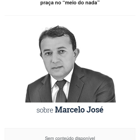
praça no “meio do nada”
Sem conteúdo disponível