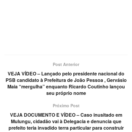
Post Anterior
VEJA VÍDEO – Lançado pelo presidente nacional do
PSB candidato à Prefeitura de João Pessoa , Gervásio
Maia “mergulha” enquanto Ricardo Coutinho lançou
seu próprio nome
Próximo Post
VEJA DOCUMENTO E VÍDEO – Caso inusitado em
Mulungu, cidadão vai à Delegacia e denuncia que
prefeito teria invadido terra particular para construir