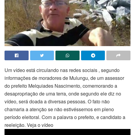
Um vídeo está circulando nas redes sociais , segundo
informações de moradores de Mulungu, de um assessor
do prefeito Melquiades Nascimento, comemorando a
desapropriação de uma terra, onde segundo ele diz no
vídeo, será doada a diversas pessoas. O fato não
chamaria a atenção se não estivéssemos em pleno
período eleitoral. Com a palavra o prefeito, e candidato a
reeleição. Veja o vídeo